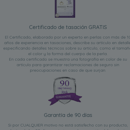
Certificado de tasación GRATIS
El Certificado, elaborado por un experto en perlas con más de 1
años de experiencia en tasaciones, describe su artículo en detalle
especificando detalles técnicos sobre su artículo, como el tamañ
el color y la forma del cuerpo de la perla.
En cada certificado se muestra una fotografía en color de su
artículo para garantizar reclamaciones de seguro sin
preocupaciones en caso de que surjan.
Garantía de 90 días
Si por CUALQUIER motivo no está satisfecho con su producto,