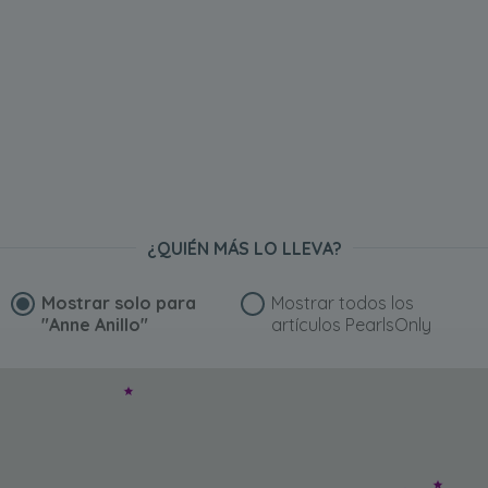
¿QUIÉN MÁS LO LLEVA?
Mostrar solo para
Mostrar todos los
"Anne Anillo"
artículos PearlsOnly