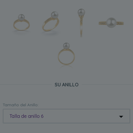
SU ANILLO
Tamaño del Anillo:
Talla de anillo 6