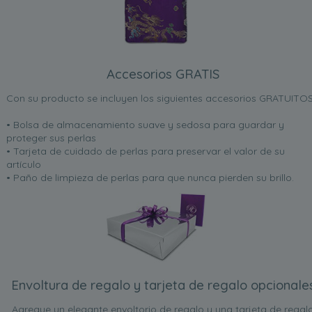
Accesorios GRATIS
Con su producto se incluyen los siguientes accesorios GRATUITOS
• Bolsa de almacenamiento suave y sedosa para guardar y
proteger sus perlas
• Tarjeta de cuidado de perlas para preservar el valor de su
artículo
• Paño de limpieza de perlas para que nunca pierden su brillo.
Envoltura de regalo y tarjeta de regalo opcionale
Agregue un elegante envoltorio de regalo y una tarjeta de regal