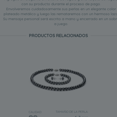
con su producto durante el proceso de pago.
Envolveremos cuidadosamente sus perlas en un elegante color
plateado metálico y luego las remataremos con un hermoso lazo
Su mensaje personal será escrito a mano y encerrado en un sob
a juego.
PRODUCTOS RELACIONADOS
TAMAÑO DE LA PERLA:
CALIDAD: