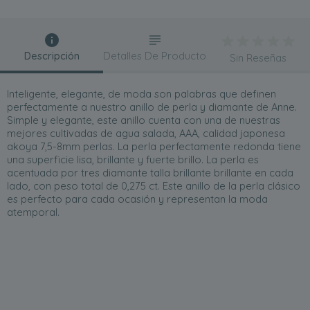
Descripción
Detalles De Producto
Sin Reseñas
Inteligente, elegante, de moda son palabras que definen
perfectamente a nuestro anillo de perla y diamante de Anne.
Simple y elegante, este anillo cuenta con una de nuestras
mejores cultivadas de agua salada, AAA, calidad japonesa
akoya 7,5-8mm perlas. La perla perfectamente redonda tiene
una superficie lisa, brillante y fuerte brillo. La perla es
acentuada por tres diamante talla brillante brillante en cada
lado, con peso total de 0,275 ct. Este anillo de la perla clásico
es perfecto para cada ocasión y representan la moda
atemporal.