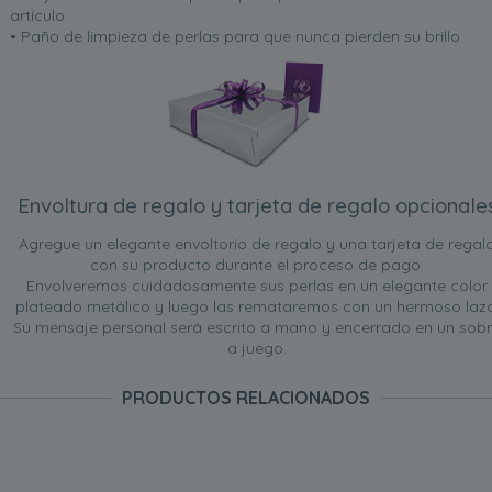
artículo
• Paño de limpieza de perlas para que nunca pierden su brillo.
Envoltura de regalo y tarjeta de regalo opcionale
Agregue un elegante envoltorio de regalo y una tarjeta de regal
con su producto durante el proceso de pago.
Envolveremos cuidadosamente sus perlas en un elegante color
plateado metálico y luego las remataremos con un hermoso lazo
Su mensaje personal será escrito a mano y encerrado en un sob
a juego.
PRODUCTOS RELACIONADOS