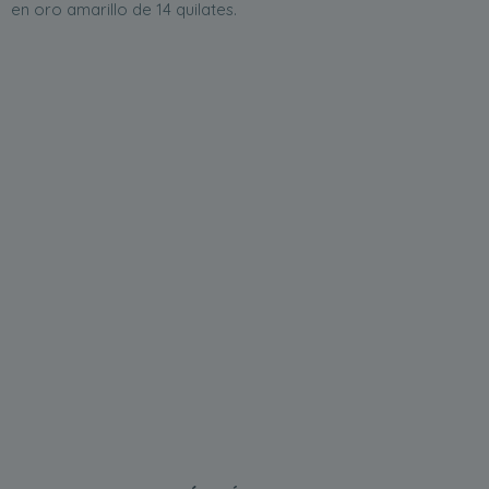
en oro amarillo de 14 quilates.