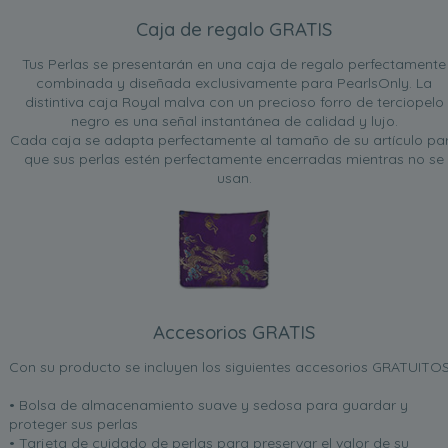
Caja de regalo GRATIS
Tus Perlas se presentarán en una caja de regalo perfectamente
combinada y diseñada exclusivamente para PearlsOnly. La
distintiva caja Royal malva con un precioso forro de terciopelo
negro es una señal instantánea de calidad y lujo.
Cada caja se adapta perfectamente al tamaño de su artículo pa
que sus perlas estén perfectamente encerradas mientras no se
usan.
Accesorios GRATIS
Con su producto se incluyen los siguientes accesorios GRATUITOS
• Bolsa de almacenamiento suave y sedosa para guardar y
proteger sus perlas
• Tarjeta de cuidado de perlas para preservar el valor de su