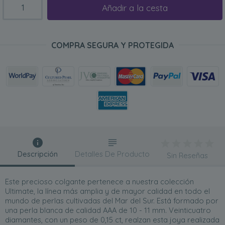
Añadir a la cesta
COMPRA SEGURA Y PROTEGIDA
Descripción
Detalles De Producto
Sin Reseñas
Este precioso colgante pertenece a nuestra colección
Ultimate, la línea más amplia y de mayor calidad en todo el
mundo de perlas cultivadas del Mar del Sur. Está formado por
una perla blanca de calidad AAA de 10 - 11 mm. Veinticuatro
diamantes, con un peso de 0,15 ct, realzan esta joya realizada