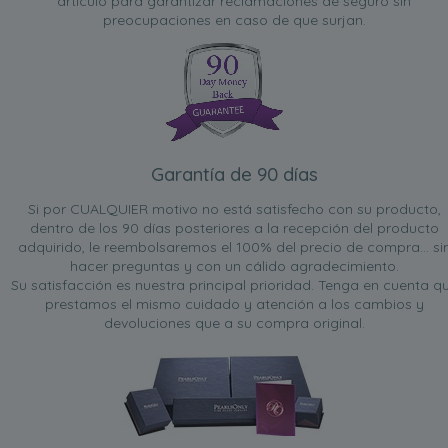
artículo para garantizar reclamaciones de seguro sin
preocupaciones en caso de que surjan.
Garantía de 90 días
Si por CUALQUIER motivo no está satisfecho con su producto,
dentro de los 90 días posteriores a la recepción del producto
adquirido, le reembolsaremos el 100% del precio de compra... si
hacer preguntas y con un cálido agradecimiento.
Su satisfacción es nuestra principal prioridad. Tenga en cuenta q
prestamos el mismo cuidado y atención a los cambios y
devoluciones que a su compra original.