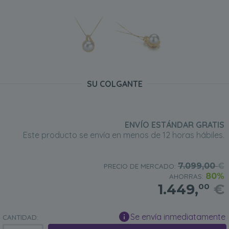
SU COLGANTE
ENVÍO ESTÁNDAR GRATIS
Este producto se envía en menos de 12 horas hábiles.
7.099,00
€
PRECIO DE MERCADO:
80%
AHORRAS:
1.449,
€
00
Se envía inmediatamente
CANTIDAD: