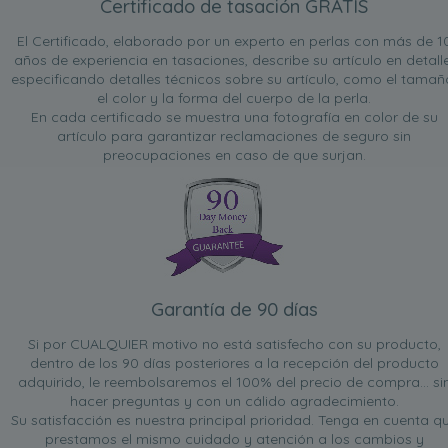
Certificado de tasación GRATIS
El Certificado, elaborado por un experto en perlas con más de 1
años de experiencia en tasaciones, describe su artículo en detalle
especificando detalles técnicos sobre su artículo, como el tamañ
el color y la forma del cuerpo de la perla.
En cada certificado se muestra una fotografía en color de su
artículo para garantizar reclamaciones de seguro sin
preocupaciones en caso de que surjan.
Garantía de 90 días
Si por CUALQUIER motivo no está satisfecho con su producto,
dentro de los 90 días posteriores a la recepción del producto
adquirido, le reembolsaremos el 100% del precio de compra... si
hacer preguntas y con un cálido agradecimiento.
Su satisfacción es nuestra principal prioridad. Tenga en cuenta q
prestamos el mismo cuidado y atención a los cambios y