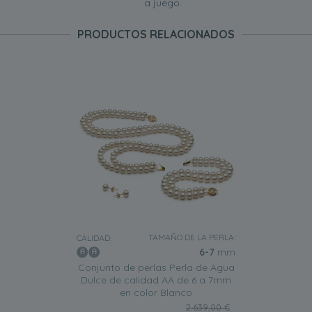
a juego.
PRODUCTOS RELACIONADOS
TAMAÑO DE LA PERLA:
CALIDAD:
6-7
mm
Conjunto de perlas Perla de Agua
Dulce de calidad AA de 6 a 7mm
en color Blanco
2.639,00 €