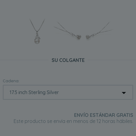
SU COLGANTE
Cadena:
ENVÍO ESTÁNDAR GRATIS
Este producto se envía en menos de 12 horas hábiles.