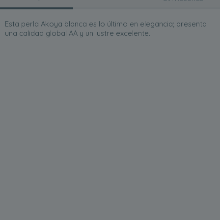
Esta perla Akoya blanca es lo último en elegancia; presenta
una calidad global AA y un lustre excelente.