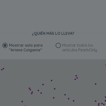
¿QUIÉN MÁS LO LLEVA?
Mostrar solo para
Mostrar todos los
"Ariana Colgante"
artículos PearlsOnly