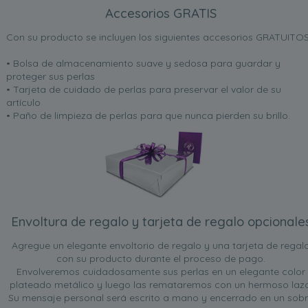
Accesorios GRATIS
Con su producto se incluyen los siguientes accesorios GRATUITOS
• Bolsa de almacenamiento suave y sedosa para guardar y
proteger sus perlas
• Tarjeta de cuidado de perlas para preservar el valor de su
artículo
• Paño de limpieza de perlas para que nunca pierden su brillo.
Envoltura de regalo y tarjeta de regalo opcionale
Agregue un elegante envoltorio de regalo y una tarjeta de regal
con su producto durante el proceso de pago.
Envolveremos cuidadosamente sus perlas en un elegante color
plateado metálico y luego las remataremos con un hermoso lazo
Su mensaje personal será escrito a mano y encerrado en un sob