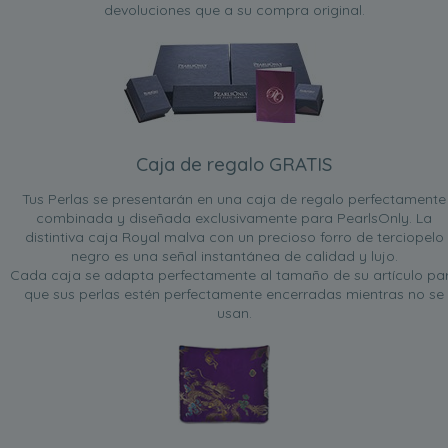
devoluciones que a su compra original.
Caja de regalo GRATIS
Tus Perlas se presentarán en una caja de regalo perfectamente
combinada y diseñada exclusivamente para PearlsOnly. La
distintiva caja Royal malva con un precioso forro de terciopelo
negro es una señal instantánea de calidad y lujo.
Cada caja se adapta perfectamente al tamaño de su artículo pa
que sus perlas estén perfectamente encerradas mientras no se
usan.