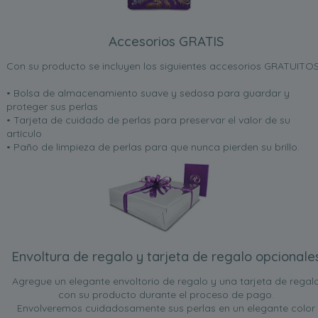
Accesorios GRATIS
Con su producto se incluyen los siguientes accesorios GRATUITOS
• Bolsa de almacenamiento suave y sedosa para guardar y
proteger sus perlas
• Tarjeta de cuidado de perlas para preservar el valor de su
artículo
• Paño de limpieza de perlas para que nunca pierden su brillo.
Envoltura de regalo y tarjeta de regalo opcionale
Agregue un elegante envoltorio de regalo y una tarjeta de regal
con su producto durante el proceso de pago.
Envolveremos cuidadosamente sus perlas en un elegante color