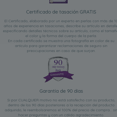
Certificado de tasación GRATIS
El Certificado, elaborado por un experto en perlas con más de 1
años de experiencia en tasaciones, describe su artículo en detalle
especificando detalles técnicos sobre su artículo, como el tamañ
el color y la forma del cuerpo de la perla.
En cada certificado se muestra una fotografía en color de su
artículo para garantizar reclamaciones de seguro sin
preocupaciones en caso de que surjan.
Garantía de 90 días
Si por CUALQUIER motivo no está satisfecho con su producto,
dentro de los 90 días posteriores a la recepción del producto
adquirido, le reembolsaremos el 100% del precio de compra... si
hacer preguntas y con un cálido agradecimiento.