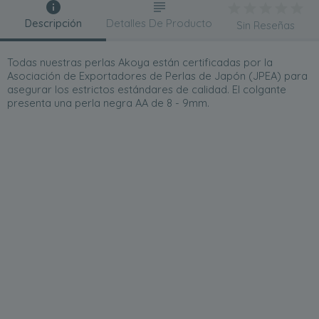
Descripción
Detalles De Producto
Sin Reseñas
Todas nuestras perlas Akoya están certificadas por la
Asociación de Exportadores de Perlas de Japón (JPEA) para
asegurar los estrictos estándares de calidad. El colgante
presenta una perla negra AA de 8 - 9mm.