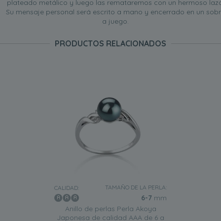
plateado metálico y luego las remataremos con un hermoso lazo
Su mensaje personal será escrito a mano y encerrado en un sob
a juego.
PRODUCTOS RELACIONADOS
TAMAÑO DE LA PERLA:
CALIDAD:
6-7
mm
Anillo de perlas Perla Akoya
Japonesa de calidad AAA de 6 a