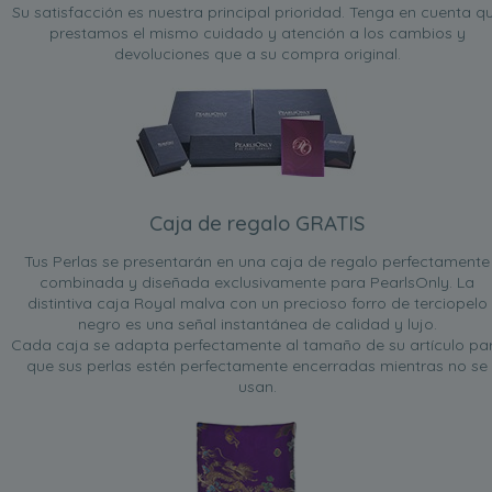
Su satisfacción es nuestra principal prioridad. Tenga en cuenta q
prestamos el mismo cuidado y atención a los cambios y
devoluciones que a su compra original.
Caja de regalo GRATIS
Tus Perlas se presentarán en una caja de regalo perfectamente
combinada y diseñada exclusivamente para PearlsOnly. La
distintiva caja Royal malva con un precioso forro de terciopelo
negro es una señal instantánea de calidad y lujo.
Cada caja se adapta perfectamente al tamaño de su artículo pa
que sus perlas estén perfectamente encerradas mientras no se
usan.