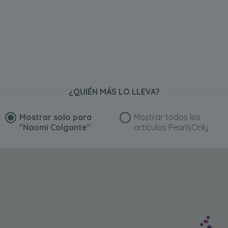
¿QUIÉN MÁS LO LLEVA?
Mostrar solo para
Mostrar todos los
"Naomi Colgante"
artículos PearlsOnly