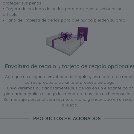
proteger sus perlas
• Tarjeta de cuidado de perlas para preservar el valor de su
artículo
• Paño de limpieza de perlas para que nunca pierden su brillo.
Envoltura de regalo y tarjeta de regalo opcionale
Agregue un elegante envoltorio de regalo y una tarjeta de regal
con su producto durante el proceso de pago.
Envolveremos cuidadosamente sus perlas en un elegante color
plateado metálico y luego las remataremos con un hermoso lazo
Su mensaje personal será escrito a mano y encerrado en un sob
a juego.
PRODUCTOS RELACIONADOS