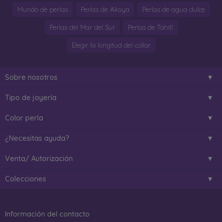
Mundo de perlas
Perlas de Akoya
Perlas de agua dulce
Perlas del Mar del Sur
Perlas de Tahití
Elegir la longitud del collar
Sobre nosotros
Tipo de joyería
Color perla
¿Necesitas ayuda?
Venta/ Autorización
Colecciones
Información del contacto