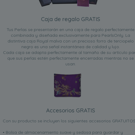
Caja de regalo GRATIS
Tus Perlas se presentarán en una caja de regalo perfectamente
combinada y diseñada exclusivamente para PearlsOnly. La
distintiva caja Royal malva con un precioso forro de terciopelo
negro es una señal instantánea de calidad y lujo.
Cada caja se adapta perfectamente al tamaño de su artículo pa
que sus perlas estén perfectamente encerradas mientras no se
usan.
Accesorios GRATIS
Con su producto se incluyen los siguientes accesorios GRATUITOS
• Bolsa de almacenamiento suave y sedosa para guardar y