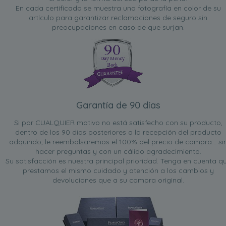
En cada certificado se muestra una fotografía en color de su
artículo para garantizar reclamaciones de seguro sin
preocupaciones en caso de que surjan.
Garantía de 90 días
Si por CUALQUIER motivo no está satisfecho con su producto,
dentro de los 90 días posteriores a la recepción del producto
adquirido, le reembolsaremos el 100% del precio de compra... si
hacer preguntas y con un cálido agradecimiento.
Su satisfacción es nuestra principal prioridad. Tenga en cuenta q
prestamos el mismo cuidado y atención a los cambios y
devoluciones que a su compra original.