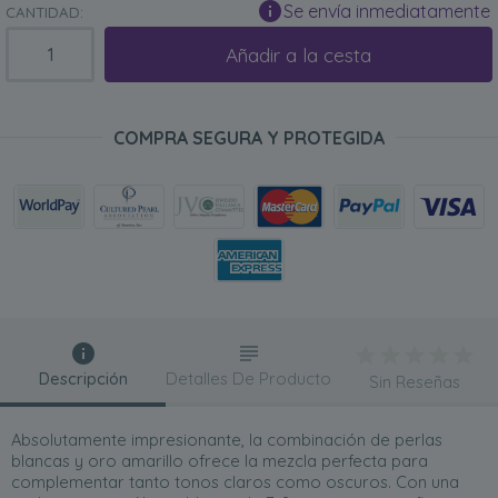
Se envía inmediatamente
CANTIDAD:
Añadir a la cesta
COMPRA SEGURA Y PROTEGIDA
Descripción
Detalles De Producto
Sin Reseñas
Absolutamente impresionante, la combinación de perlas
blancas y oro amarillo ofrece la mezcla perfecta para
complementar tanto tonos claros como oscuros. Con una