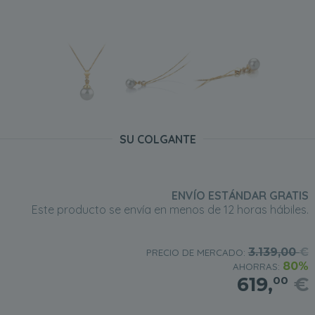
SU COLGANTE
ENVÍO ESTÁNDAR GRATIS
Este producto se envía en menos de 12 horas hábiles.
3.139,00
€
PRECIO DE MERCADO:
80%
AHORRAS:
619,
€
00