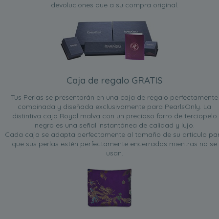
devoluciones que a su compra original.
Caja de regalo GRATIS
Tus Perlas se presentarán en una caja de regalo perfectamente
combinada y diseñada exclusivamente para PearlsOnly. La
distintiva caja Royal malva con un precioso forro de terciopelo
negro es una señal instantánea de calidad y lujo.
Cada caja se adapta perfectamente al tamaño de su artículo pa
que sus perlas estén perfectamente encerradas mientras no se
usan.