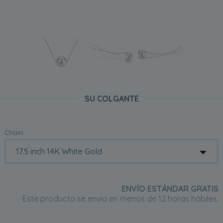
SU COLGANTE
Chain:
ENVÍO ESTÁNDAR GRATIS
Este producto se envía en menos de 12 horas hábiles.