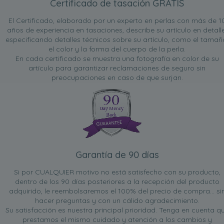
Certificado de tasación GRATIS
El Certificado, elaborado por un experto en perlas con más de 1
años de experiencia en tasaciones, describe su artículo en detalle
especificando detalles técnicos sobre su artículo, como el tamañ
el color y la forma del cuerpo de la perla.
En cada certificado se muestra una fotografía en color de su
artículo para garantizar reclamaciones de seguro sin
preocupaciones en caso de que surjan.
Garantía de 90 días
Si por CUALQUIER motivo no está satisfecho con su producto,
dentro de los 90 días posteriores a la recepción del producto
adquirido, le reembolsaremos el 100% del precio de compra... si
hacer preguntas y con un cálido agradecimiento.
Su satisfacción es nuestra principal prioridad. Tenga en cuenta q
prestamos el mismo cuidado y atención a los cambios y