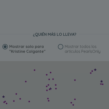
¿QUIÉN MÁS LO LLEVA?
Mostrar solo para
Mostrar todos los
"Kristine Colgante"
artículos PearlsOnly