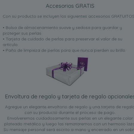
Accesorios GRATIS
Con su producto se incluyen los siguientes accesorios GRATUITOS
• Bolsa de almacenamiento suave y sedosa para guardar y
proteger sus perlas
• Tarjeta de cuidado de perlas para preservar el valor de su
artículo
• Paño de limpieza de perlas para que nunca pierden su brillo.
Envoltura de regalo y tarjeta de regalo opcionale
Agregue un elegante envoltorio de regalo y una tarjeta de regal
con su producto durante el proceso de pago.
Envolveremos cuidadosamente sus perlas en un elegante color
plateado metálico y luego las remataremos con un hermoso lazo
Su mensaje personal será escrito a mano y encerrado en un sob