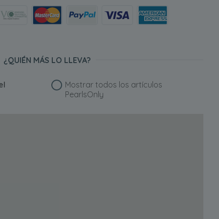
¿QUIÉN MÁS LO LLEVA?
el
Mostrar todos los artículos
PearlsOnly