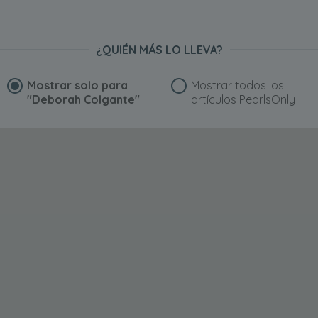
¿QUIÉN MÁS LO LLEVA?
Mostrar solo para
Mostrar todos los
"Deborah Colgante"
artículos PearlsOnly