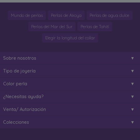
Mundo de perlas
Perlas de Akoya
Perlas de agua dulce
Perlas del Mar del Sur
Perlas de Tahití
Elegir la longitud del collar
Sobre nosotros
Tipo de joyería
Color perla
¿Necesitas ayuda?
Venta/ Autorización
Colecciones