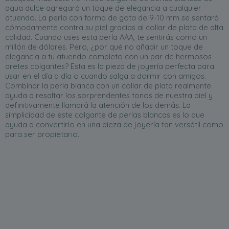
agua dulce agregará un toque de elegancia a cualquier
atuendo. La perla con forma de gota de 9-10 mm se sentará
cómodamente contra su piel gracias al collar de plata de alta
calidad. Cuando uses esta perla AAA, te sentirás como un
millón de dólares. Pero, ¿por qué no añadir un toque de
elegancia a tu atuendo completo con un par de hermosos
aretes colgantes? Esta es la pieza de joyería perfecta para
usar en el día a día o cuando salga a dormir con amigos.
Combinar la perla blanca con un collar de plata realmente
ayuda a resaltar los sorprendentes tonos de nuestra piel y
definitivamente llamará la atención de los demás. La
simplicidad de este colgante de perlas blancas es lo que
ayuda a convertirlo en una pieza de joyería tan versátil como
para ser propietario.