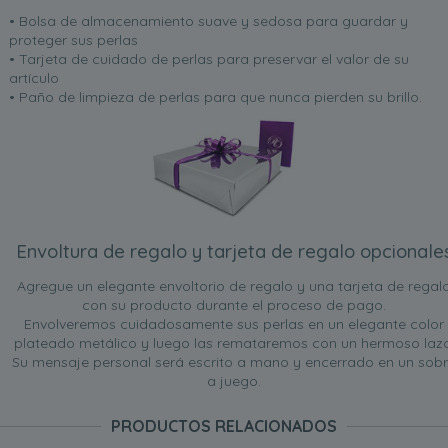
• Bolsa de almacenamiento suave y sedosa para guardar y
proteger sus perlas
• Tarjeta de cuidado de perlas para preservar el valor de su
artículo
• Paño de limpieza de perlas para que nunca pierden su brillo.
Envoltura de regalo y tarjeta de regalo opcionale
Agregue un elegante envoltorio de regalo y una tarjeta de regal
con su producto durante el proceso de pago.
Envolveremos cuidadosamente sus perlas en un elegante color
plateado metálico y luego las remataremos con un hermoso lazo
Su mensaje personal será escrito a mano y encerrado en un sob
a juego.
PRODUCTOS RELACIONADOS