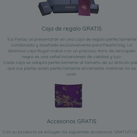
Caja de regalo GRATIS
Tus Perlas se presentarán en una caja de regalo perfectamente
combinada y diseñada exclusivamente para PearlsOnly. La
distintiva caja Royal malva con un precioso forro de terciopelo
negro es una señal instantánea de calidad y lujo.
Cada caja se adapta perfectamente al tamaño de su artículo pa
que sus perlas estén perfectamente encerradas mientras no se
usan.
Accesorios GRATIS
Con su producto se incluyen los siguientes accesorios GRATUITOS