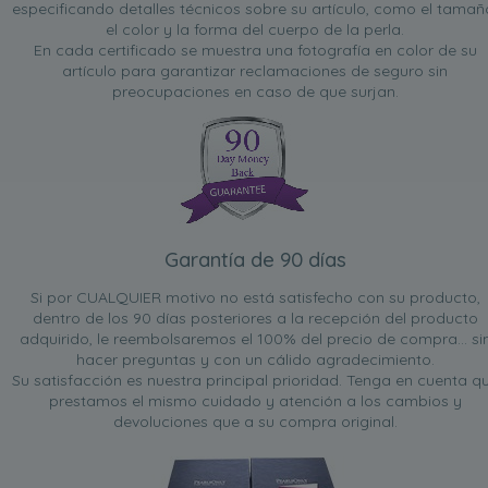
especificando detalles técnicos sobre su artículo, como el tamañ
el color y la forma del cuerpo de la perla.
En cada certificado se muestra una fotografía en color de su
artículo para garantizar reclamaciones de seguro sin
preocupaciones en caso de que surjan.
Garantía de 90 días
Si por CUALQUIER motivo no está satisfecho con su producto,
dentro de los 90 días posteriores a la recepción del producto
adquirido, le reembolsaremos el 100% del precio de compra... si
hacer preguntas y con un cálido agradecimiento.
Su satisfacción es nuestra principal prioridad. Tenga en cuenta q
prestamos el mismo cuidado y atención a los cambios y
devoluciones que a su compra original.