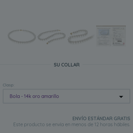
SU COLLAR
Clasp:
Bola - 14k oro amarillo
ENVÍO ESTÁNDAR GRATIS
Este producto se envía en menos de 12 horas hábiles.