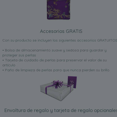
Accesorios GRATIS
Con su producto se incluyen los siguientes accesorios GRATUITOS
• Bolsa de almacenamiento suave y sedosa para guardar y
proteger sus perlas
• Tarjeta de cuidado de perlas para preservar el valor de su
artículo
• Paño de limpieza de perlas para que nunca pierden su brillo.
Envoltura de regalo y tarjeta de regalo opcionale