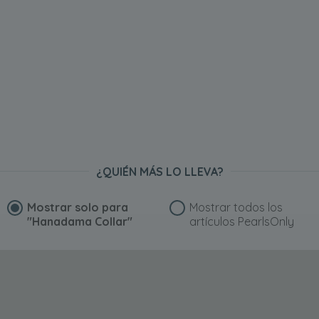
¿QUIÉN MÁS LO LLEVA?
Mostrar solo para
Mostrar todos los
"Hanadama Collar"
artículos PearlsOnly