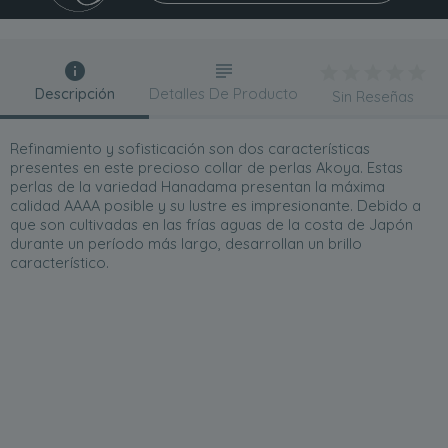
Descripción
Detalles De Producto
Sin Reseñas
Refinamiento y sofisticación son dos características
presentes en este precioso collar de perlas Akoya. Estas
perlas de la variedad Hanadama presentan la máxima
calidad AAAA posible y su lustre es impresionante. Debido a
que son cultivadas en las frías aguas de la costa de Japón
durante un período más largo, desarrollan un brillo
característico.