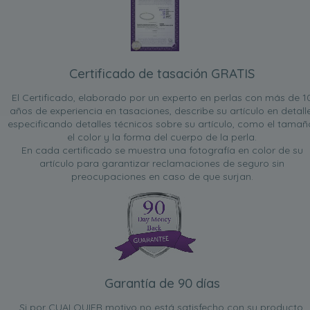
Certificado de tasación GRATIS
El Certificado, elaborado por un experto en perlas con más de 1
años de experiencia en tasaciones, describe su artículo en detalle
especificando detalles técnicos sobre su artículo, como el tamañ
el color y la forma del cuerpo de la perla.
En cada certificado se muestra una fotografía en color de su
artículo para garantizar reclamaciones de seguro sin
preocupaciones en caso de que surjan.
Garantía de 90 días
Si por CUALQUIER motivo no está satisfecho con su producto,