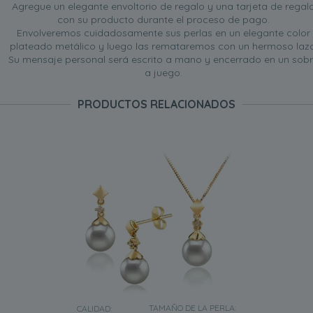
Agregue un elegante envoltorio de regalo y una tarjeta de regal
con su producto durante el proceso de pago.
Envolveremos cuidadosamente sus perlas en un elegante color
plateado metálico y luego las remataremos con un hermoso lazo
Su mensaje personal será escrito a mano y encerrado en un sob
a juego.
PRODUCTOS RELACIONADOS
TAMAÑO DE LA PERLA:
CALIDAD: