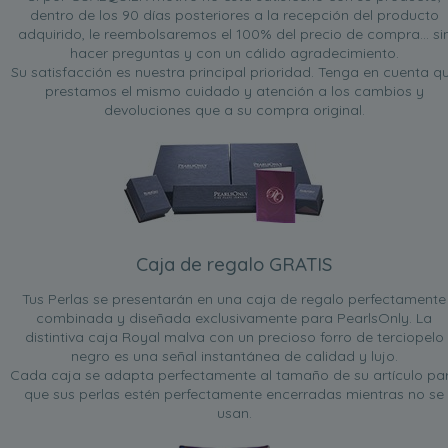
dentro de los 90 días posteriores a la recepción del producto
adquirido, le reembolsaremos el 100% del precio de compra... si
hacer preguntas y con un cálido agradecimiento.
Su satisfacción es nuestra principal prioridad. Tenga en cuenta q
prestamos el mismo cuidado y atención a los cambios y
devoluciones que a su compra original.
Caja de regalo GRATIS
Tus Perlas se presentarán en una caja de regalo perfectamente
combinada y diseñada exclusivamente para PearlsOnly. La
distintiva caja Royal malva con un precioso forro de terciopelo
negro es una señal instantánea de calidad y lujo.
Cada caja se adapta perfectamente al tamaño de su artículo pa
que sus perlas estén perfectamente encerradas mientras no se
usan.