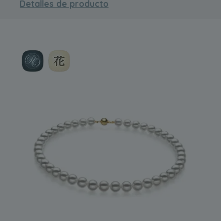
Detalles de producto