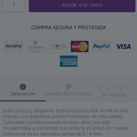
Añadir a la cesta
COMPRA SEGURA Y PROTEGIDA
Descripción
Detalles De Producto
Sin Reseñas
Buen precio y elegancia. Este precioso collar verde ha sido
creado con auténticas perlas Freshwater de alta calidad.
Cultivadas cuidadosamente durante años, han sido
recolectadas y sometidas a un estricto proceso de calidad.
Disfruta de estas delicadas perlas de 5 - 6 mm.