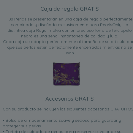
Caja de regalo GRATIS
Tus Perlas se presentarán en una caja de regalo perfectamente
combinada y diseñada exclusivamente para PearlsOnly. La
distintiva caja Royal malva con un precioso forro de terciopelo
negro es una señal instantánea de calidad y lujo.
Cada caja se adapta perfectamente al tamaño de su artículo pa
que sus perlas estén perfectamente encerradas mientras no se
usan.
Accesorios GRATIS
Con su producto se incluyen los siguientes accesorios GRATUITOS
• Bolsa de almacenamiento suave y sedosa para guardar y
proteger sus perlas
• Tarjeta de cuidado de perlas para preservar el valor de su