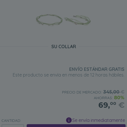
SU COLLAR
ENVÍO ESTÁNDAR GRATIS
Este producto se envía en menos de 12 horas hábiles.
345,00
€
PRECIO DE MERCADO:
80%
AHORRAS:
69,
€
00
Se envía inmediatamente
CANTIDAD: