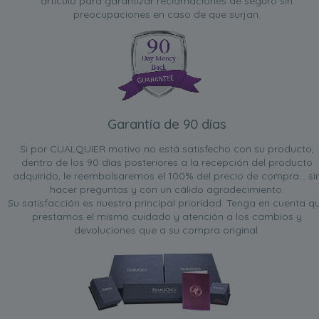
artículo para garantizar reclamaciones de seguro sin
preocupaciones en caso de que surjan.
Garantía de 90 días
Si por CUALQUIER motivo no está satisfecho con su producto,
dentro de los 90 días posteriores a la recepción del producto
adquirido, le reembolsaremos el 100% del precio de compra... si
hacer preguntas y con un cálido agradecimiento.
Su satisfacción es nuestra principal prioridad. Tenga en cuenta q
prestamos el mismo cuidado y atención a los cambios y
devoluciones que a su compra original.