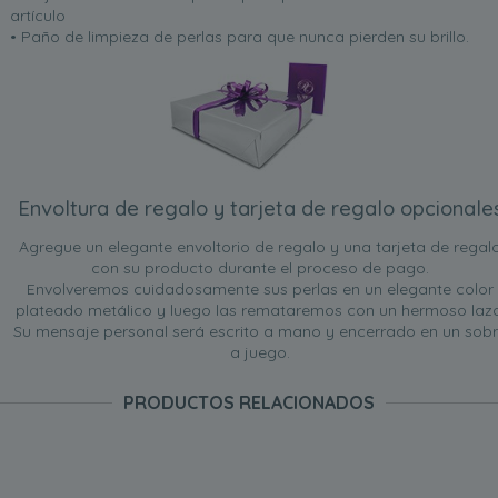
artículo
• Paño de limpieza de perlas para que nunca pierden su brillo.
Envoltura de regalo y tarjeta de regalo opcionale
Agregue un elegante envoltorio de regalo y una tarjeta de regal
con su producto durante el proceso de pago.
Envolveremos cuidadosamente sus perlas en un elegante color
plateado metálico y luego las remataremos con un hermoso lazo
Su mensaje personal será escrito a mano y encerrado en un sob
a juego.
PRODUCTOS RELACIONADOS