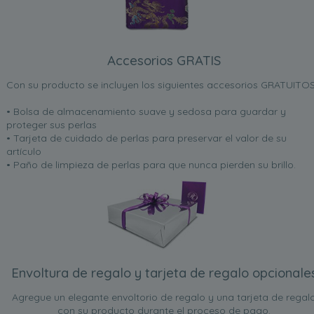
Accesorios GRATIS
Con su producto se incluyen los siguientes accesorios GRATUITOS
• Bolsa de almacenamiento suave y sedosa para guardar y
proteger sus perlas
• Tarjeta de cuidado de perlas para preservar el valor de su
artículo
• Paño de limpieza de perlas para que nunca pierden su brillo.
Envoltura de regalo y tarjeta de regalo opcionale
Agregue un elegante envoltorio de regalo y una tarjeta de regal
con su producto durante el proceso de pago.