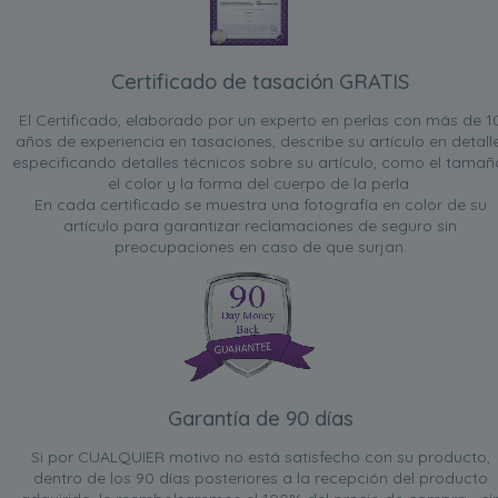
Certificado de tasación GRATIS
El Certificado, elaborado por un experto en perlas con más de 1
años de experiencia en tasaciones, describe su artículo en detalle
especificando detalles técnicos sobre su artículo, como el tamañ
el color y la forma del cuerpo de la perla.
En cada certificado se muestra una fotografía en color de su
artículo para garantizar reclamaciones de seguro sin
preocupaciones en caso de que surjan.
Garantía de 90 días
Si por CUALQUIER motivo no está satisfecho con su producto,
dentro de los 90 días posteriores a la recepción del producto