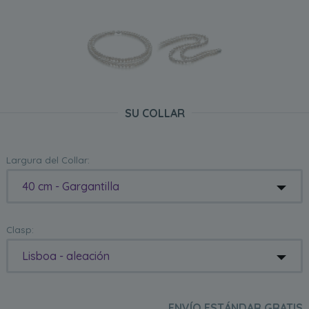
SU COLLAR
Largura del Collar:
40 cm - Gargantilla
Clasp:
Lisboa - aleación
ENVÍO ESTÁNDAR GRATIS