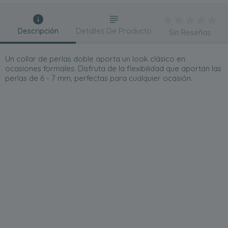
Descripción
Detalles De Producto
Sin Reseñas
Un collar de perlas doble aporta un look clásico en
ocasiones formales. Disfruta de la flexibilidad que aportan las
perlas de 6 - 7 mm, perfectas para cualquier ocasión.