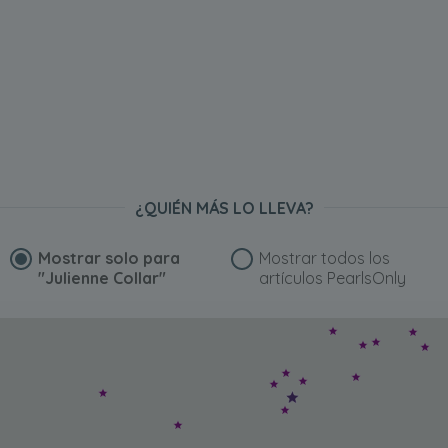
¿QUIÉN MÁS LO LLEVA?
Mostrar solo para
Mostrar todos los
"Julienne Collar"
artículos PearlsOnly