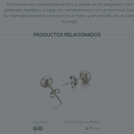
Envolveremos cuidadosamente sus perlas en un elegante color
plateado metálico y luego las remataremos con un hermoso lazo
Su mensaje personal será escrito a mano y encerrado en un sob
a juego.
PRODUCTOS RELACIONADOS
TAMAÑO DE LA PERLA:
CALIDAD:
6-7
mm