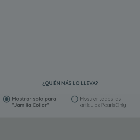
¿QUIÉN MÁS LO LLEVA?
Mostrar solo para
Mostrar todos los
"Jamilia Collar"
artículos PearlsOnly