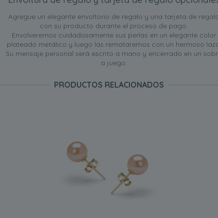
Agregue un elegante envoltorio de regalo y una tarjeta de regal
con su producto durante el proceso de pago.
Envolveremos cuidadosamente sus perlas en un elegante color
plateado metálico y luego las remataremos con un hermoso lazo
Su mensaje personal será escrito a mano y encerrado en un sob
a juego.
PRODUCTOS RELACIONADOS