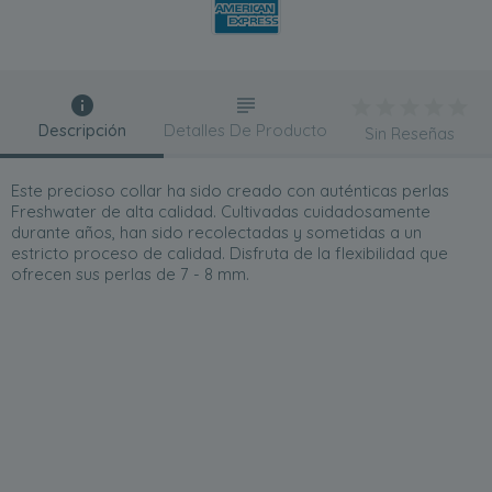
Descripción
Detalles De Producto
Sin Reseñas
Este precioso collar ha sido creado con auténticas perlas
Freshwater de alta calidad. Cultivadas cuidadosamente
durante años, han sido recolectadas y sometidas a un
estricto proceso de calidad. Disfruta de la flexibilidad que
ofrecen sus perlas de 7 - 8 mm.