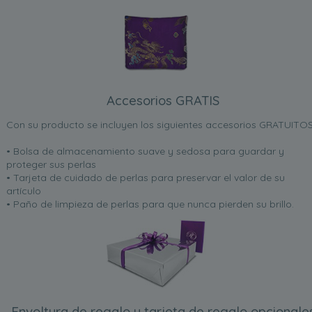
Accesorios GRATIS
Con su producto se incluyen los siguientes accesorios GRATUITOS
• Bolsa de almacenamiento suave y sedosa para guardar y
proteger sus perlas
• Tarjeta de cuidado de perlas para preservar el valor de su
artículo
• Paño de limpieza de perlas para que nunca pierden su brillo.
Envoltura de regalo y tarjeta de regalo opcionale