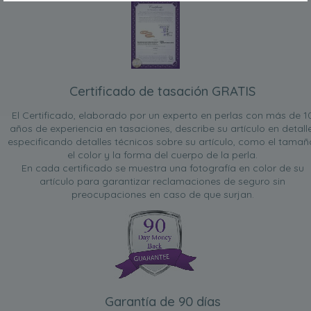
Certificado de tasación GRATIS
El Certificado, elaborado por un experto en perlas con más de 1
años de experiencia en tasaciones, describe su artículo en detalle
especificando detalles técnicos sobre su artículo, como el tamañ
el color y la forma del cuerpo de la perla.
En cada certificado se muestra una fotografía en color de su
artículo para garantizar reclamaciones de seguro sin
preocupaciones en caso de que surjan.
Garantía de 90 días