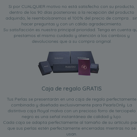
Si por CUALQUIER motivo no está satisfecho con su producto,
dentro de los 90 días posteriores a la recepción del producto
adquirido, le reembolsaremos el 100% del precio de compra... si
hacer preguntas y con un cálido agradecimiento.
Su satisfacción es nuestra principal prioridad. Tenga en cuenta q
prestamos el mismo cuidado y atención a los cambios y
devoluciones que a su compra original.
Caja de regalo GRATIS
Tus Perlas se presentarán en una caja de regalo perfectamente
combinada y diseñada exclusivamente para PearlsOnly. La
distintiva caja Royal malva con un precioso forro de terciopelo
negro es una señal instantánea de calidad y lujo.
Cada caja se adapta perfectamente al tamaño de su artículo pa
que sus perlas estén perfectamente encerradas mientras no se
usan.