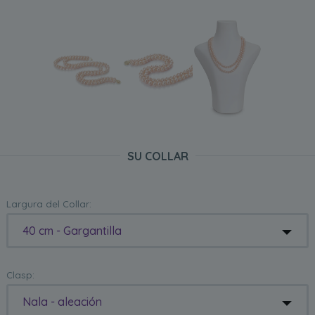
SU COLLAR
Largura del Collar:
40 cm - Gargantilla
Clasp:
Nala - aleación