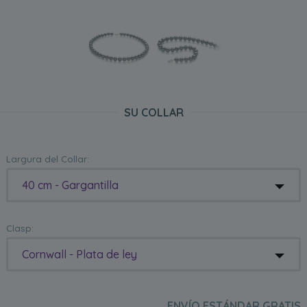
SU COLLAR
Largura del Collar:
40 cm - Gargantilla
Clasp:
Cornwall - Plata de ley
ENVÍO ESTÁNDAR GRATIS