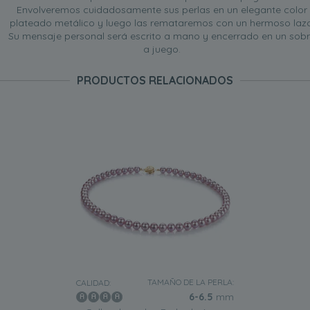
Envolveremos cuidadosamente sus perlas en un elegante color
plateado metálico y luego las remataremos con un hermoso lazo
Su mensaje personal será escrito a mano y encerrado en un sob
a juego.
PRODUCTOS RELACIONADOS
TAMAÑO DE LA PERLA:
CALIDAD:
6-6.5
mm