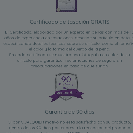
Certificado de tasación GRATIS
El Certificado, elaborado por un experto en perlas con más de 1
años de experiencia en tasaciones, describe su artículo en detalle
especificando detalles técnicos sobre su artículo, como el tamañ
el color y la forma del cuerpo de la perla.
En cada certificado se muestra una fotografía en color de su
artículo para garantizar reclamaciones de seguro sin
preocupaciones en caso de que surjan.
Garantía de 90 días
Si por CUALQUIER motivo no está satisfecho con su producto,
dentro de los 90 días posteriores a la recepción del producto