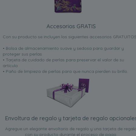
Accesorios GRATIS
Con su producto se incluyen los siguientes accesorios GRATUITOS
• Bolsa de almacenamiento suave y sedosa para guardar y
proteger sus perlas
• Tarjeta de cuidado de perlas para preservar el valor de su
artículo
• Paño de limpieza de perlas para que nunca pierden su brillo.
Envoltura de regalo y tarjeta de regalo opcionale
Agregue un elegante envoltorio de regalo y una tarjeta de regal
con su producto durante el proceso de pago.