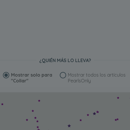
¿QUIÉN MÁS LO LLEVA?
Mostrar solo para
Mostrar todos los artículos
"Collar"
PearlsOnly