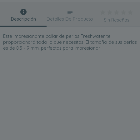
Descripción
Detalles De Producto
Sin Reseñas
Este impresionante collar de perlas Freshwater te
proporcionará todo lo que necesitas. El tamaño de sus perlas
es de 8,5 - 9 mm, perfectas para impresionar.