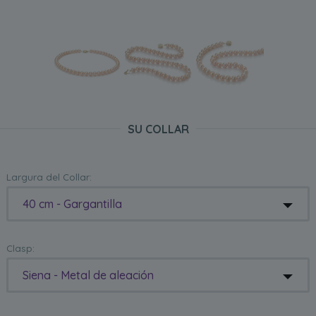
SU COLLAR
Largura del Collar:
40 cm - Gargantilla
Clasp:
Siena - Metal de aleación