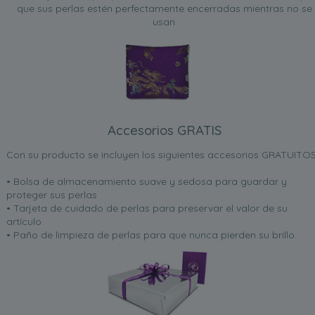
que sus perlas estén perfectamente encerradas mientras no se
usan.
Accesorios GRATIS
Con su producto se incluyen los siguientes accesorios GRATUITOS
• Bolsa de almacenamiento suave y sedosa para guardar y
proteger sus perlas
• Tarjeta de cuidado de perlas para preservar el valor de su
artículo
• Paño de limpieza de perlas para que nunca pierden su brillo.