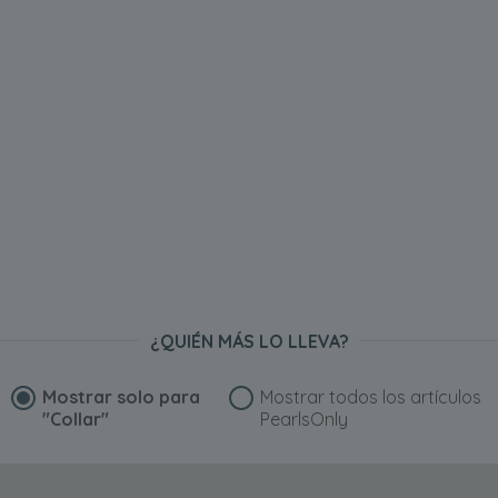
¿QUIÉN MÁS LO LLEVA?
Mostrar solo para
Mostrar todos los artículos
"Collar"
PearlsOnly