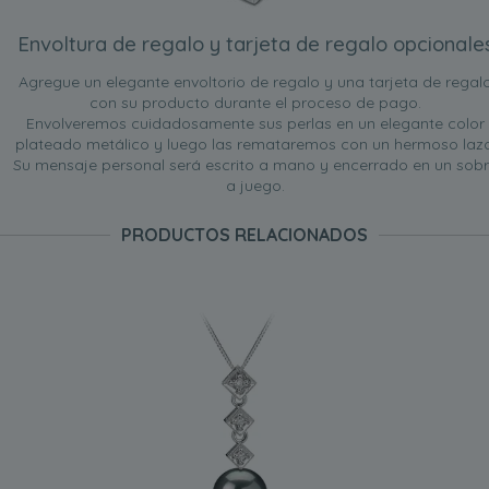
Envoltura de regalo y tarjeta de regalo opcionale
Agregue un elegante envoltorio de regalo y una tarjeta de regal
con su producto durante el proceso de pago.
Envolveremos cuidadosamente sus perlas en un elegante color
plateado metálico y luego las remataremos con un hermoso lazo
Su mensaje personal será escrito a mano y encerrado en un sob
a juego.
PRODUCTOS RELACIONADOS