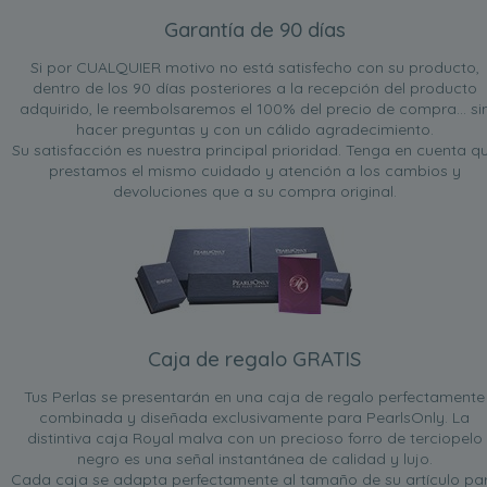
Garantía de 90 días
Si por CUALQUIER motivo no está satisfecho con su producto,
dentro de los 90 días posteriores a la recepción del producto
adquirido, le reembolsaremos el 100% del precio de compra... si
hacer preguntas y con un cálido agradecimiento.
Su satisfacción es nuestra principal prioridad. Tenga en cuenta q
prestamos el mismo cuidado y atención a los cambios y
devoluciones que a su compra original.
Caja de regalo GRATIS
Tus Perlas se presentarán en una caja de regalo perfectamente
combinada y diseñada exclusivamente para PearlsOnly. La
distintiva caja Royal malva con un precioso forro de terciopelo
negro es una señal instantánea de calidad y lujo.
Cada caja se adapta perfectamente al tamaño de su artículo pa