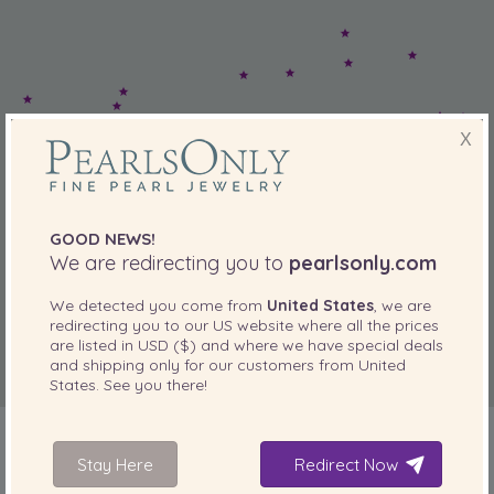
X
GOOD NEWS!
We are redirecting you to
pearlsonly.com
We detected you come from
United States
, we are
redirecting you to our
US
website where all the prices
are listed in
USD ($)
and where we have special deals
and shipping only for our customers from
United
States
. See you there!
Stay Here
Redirect Now