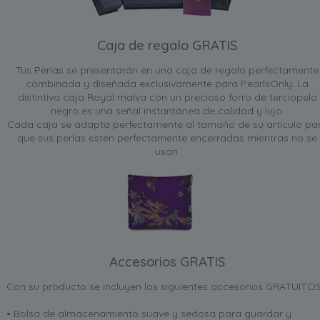
Caja de regalo GRATIS
Tus Perlas se presentarán en una caja de regalo perfectamente
combinada y diseñada exclusivamente para PearlsOnly. La
distintiva caja Royal malva con un precioso forro de terciopelo
negro es una señal instantánea de calidad y lujo.
Cada caja se adapta perfectamente al tamaño de su artículo pa
que sus perlas estén perfectamente encerradas mientras no se
usan.
Accesorios GRATIS
Con su producto se incluyen los siguientes accesorios GRATUITOS
• Bolsa de almacenamiento suave y sedosa para guardar y