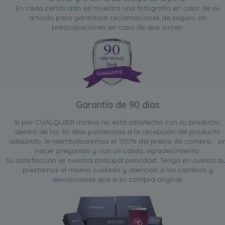
En cada certificado se muestra una fotografía en color de su
artículo para garantizar reclamaciones de seguro sin
preocupaciones en caso de que surjan.
Garantía de 90 días
Si por CUALQUIER motivo no está satisfecho con su producto,
dentro de los 90 días posteriores a la recepción del producto
adquirido, le reembolsaremos el 100% del precio de compra... si
hacer preguntas y con un cálido agradecimiento.
Su satisfacción es nuestra principal prioridad. Tenga en cuenta q
prestamos el mismo cuidado y atención a los cambios y
devoluciones que a su compra original.