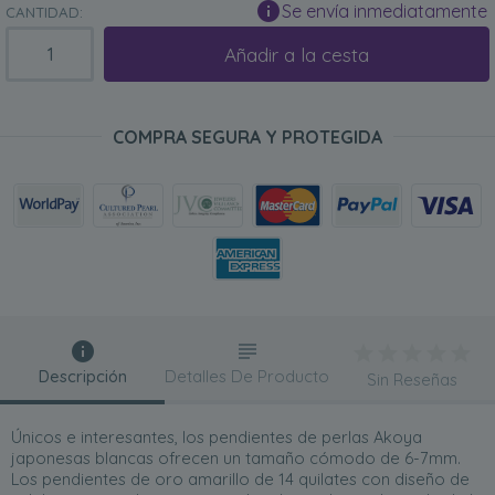
Se envía inmediatamente
CANTIDAD:
Añadir a la cesta
COMPRA SEGURA Y PROTEGIDA
Descripción
Detalles De Producto
Sin Reseñas
Únicos e interesantes, los pendientes de perlas Akoya
japonesas blancas ofrecen un tamaño cómodo de 6-7mm.
Los pendientes de oro amarillo de 14 quilates con diseño de