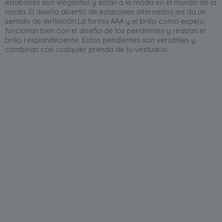
eslabones son elegantes y están a la moda en el mundo de la
moda. El diseño abierto de eslabones alternados les da un
sentido de definición.La forma AAA y el brillo como espejo
funcionan bien con el diseño de los pendientes y realzan el
brillo resplandeciente. Estos pendientes son versátiles y
combinan con cualquier prenda de tu vestuario.