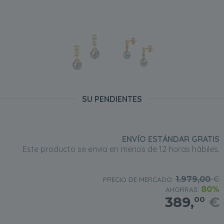
SU PENDIENTES
ENVÍO ESTÁNDAR GRATIS
Este producto se envía en menos de 12 horas hábiles.
1.979,00
€
PRECIO DE MERCADO:
80%
AHORRAS:
389,
€
00