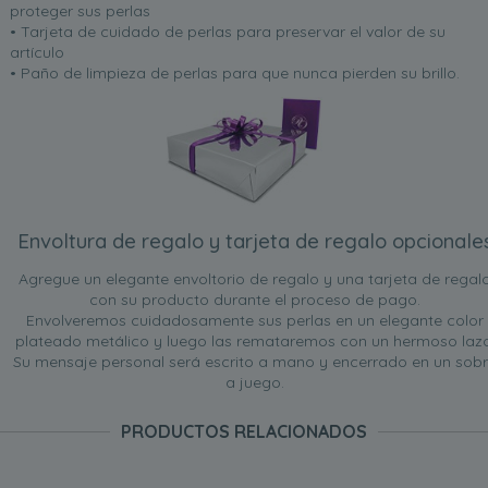
proteger sus perlas
• Tarjeta de cuidado de perlas para preservar el valor de su
artículo
• Paño de limpieza de perlas para que nunca pierden su brillo.
Envoltura de regalo y tarjeta de regalo opcionale
Agregue un elegante envoltorio de regalo y una tarjeta de regal
con su producto durante el proceso de pago.
Envolveremos cuidadosamente sus perlas en un elegante color
plateado metálico y luego las remataremos con un hermoso lazo
Su mensaje personal será escrito a mano y encerrado en un sob
a juego.
PRODUCTOS RELACIONADOS