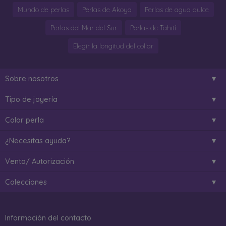
Mundo de perlas
Perlas de Akoya
Perlas de agua dulce
Perlas del Mar del Sur
Perlas de Tahití
Elegir la longitud del collar
Sobre nosotros
Tipo de joyería
Color perla
¿Necesitas ayuda?
Venta/ Autorización
Colecciones
Información del contacto