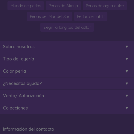
Mundo de perlas
Perlas de Akoya
Perlas de agua dulce
Perlas del Mar del Sur
Perlas de Tahití
Elegir la longitud del collar
Sobre nosotros
Tipo de joyería
Color perla
¿Necesitas ayuda?
Venta/ Autorización
Colecciones
Información del contacto