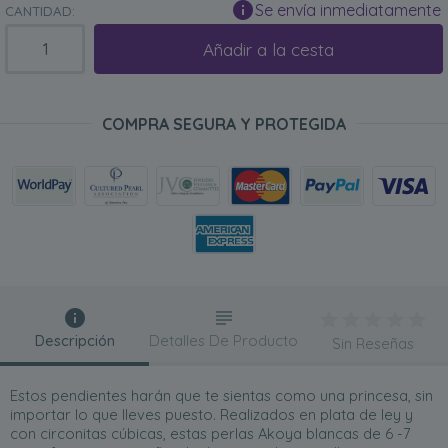
Se envía inmediatamente
CANTIDAD:
Añadir a la cesta
COMPRA SEGURA Y PROTEGIDA
Descripción
Detalles De Producto
Sin Reseñas
Estos pendientes harán que te sientas como una princesa, sin
importar lo que lleves puesto. Realizados en plata de ley y
con circonitas cúbicas, estas perlas Akoya blancas de 6 -7