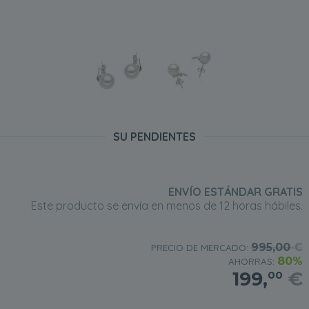
SU PENDIENTES
ENVÍO ESTÁNDAR GRATIS
Este producto se envía en menos de 12 horas hábiles.
995,00
€
PRECIO DE MERCADO:
80%
AHORRAS:
199,
€
00