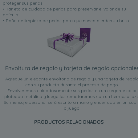
proteger sus perlas
• Tarjeta de cuidado de perlas para preservar el valor de su
artículo
• Paño de limpieza de perlas para que nunca pierden su brillo.
Envoltura de regalo y tarjeta de regalo opcionale
Agregue un elegante envoltorio de regalo y una tarjeta de regal
con su producto durante el proceso de pago.
Envolveremos cuidadosamente sus perlas en un elegante color
plateado metálico y luego las remataremos con un hermoso lazo
Su mensaje personal será escrito a mano y encerrado en un sob
a juego.
PRODUCTOS RELACIONADOS