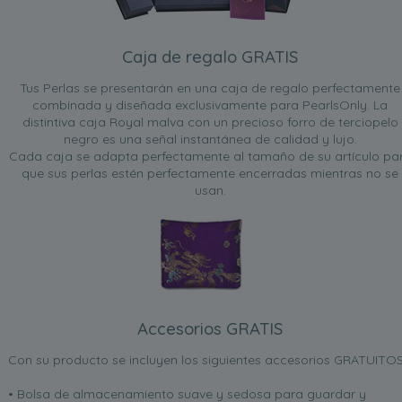
Caja de regalo GRATIS
Tus Perlas se presentarán en una caja de regalo perfectamente
combinada y diseñada exclusivamente para PearlsOnly. La
distintiva caja Royal malva con un precioso forro de terciopelo
negro es una señal instantánea de calidad y lujo.
Cada caja se adapta perfectamente al tamaño de su artículo pa
que sus perlas estén perfectamente encerradas mientras no se
usan.
Accesorios GRATIS
Con su producto se incluyen los siguientes accesorios GRATUITOS
• Bolsa de almacenamiento suave y sedosa para guardar y