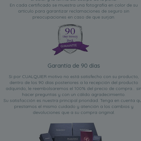
En cada certificado se muestra una fotografía en color de su
artículo para garantizar reclamaciones de seguro sin
preocupaciones en caso de que surjan.
Garantía de 90 días
Si por CUALQUIER motivo no está satisfecho con su producto,
dentro de los 90 días posteriores a la recepción del producto
adquirido, le reembolsaremos el 100% del precio de compra... si
hacer preguntas y con un cálido agradecimiento.
Su satisfacción es nuestra principal prioridad. Tenga en cuenta q
prestamos el mismo cuidado y atención a los cambios y
devoluciones que a su compra original.