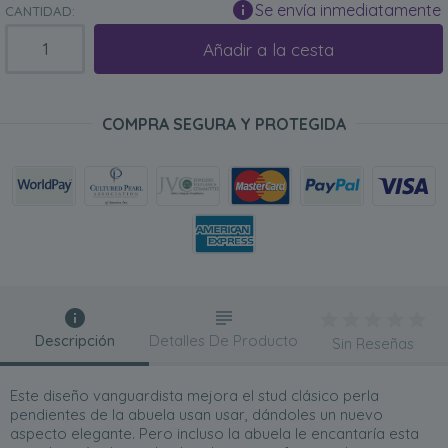
Se envía inmediatamente
CANTIDAD:
Añadir a la cesta
COMPRA SEGURA Y PROTEGIDA
Descripción
Detalles De Producto
Sin Reseñas
Este diseño vanguardista mejora el stud clásico perla
pendientes de la abuela usan usar, dándoles un nuevo
aspecto elegante. Pero incluso la abuela le encantaría esta