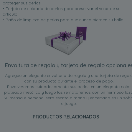
proteger sus perlas
• Tarjeta de cuidado de perlas para preservar el valor de su
artículo
• Paño de limpieza de perlas para que nunca pierden su brillo.
Envoltura de regalo y tarjeta de regalo opcionale
Agregue un elegante envoltorio de regalo y una tarjeta de regal
con su producto durante el proceso de pago.
Envolveremos cuidadosamente sus perlas en un elegante color
plateado metálico y luego las remataremos con un hermoso lazo
Su mensaje personal será escrito a mano y encerrado en un sob
a juego.
PRODUCTOS RELACIONADOS