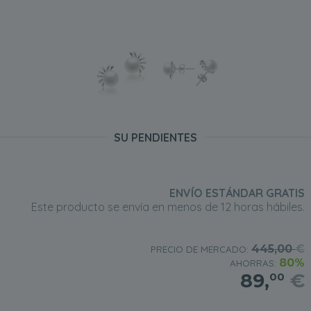
SU PENDIENTES
ENVÍO ESTÁNDAR GRATIS
Este producto se envía en menos de 12 horas hábiles.
445,00
€
PRECIO DE MERCADO:
80%
AHORRAS:
89,
€
00