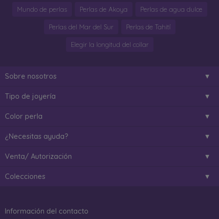
Mundo de perlas
Perlas de Akoya
Perlas de agua dulce
Perlas del Mar del Sur
Perlas de Tahití
Elegir la longitud del collar
Sobre nosotros
Tipo de joyería
Color perla
¿Necesitas ayuda?
Venta/ Autorización
Colecciones
Información del contacto