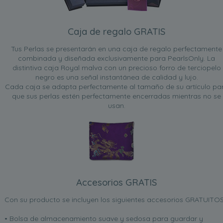
Caja de regalo GRATIS
Tus Perlas se presentarán en una caja de regalo perfectamente
combinada y diseñada exclusivamente para PearlsOnly. La
distintiva caja Royal malva con un precioso forro de terciopelo
negro es una señal instantánea de calidad y lujo.
Cada caja se adapta perfectamente al tamaño de su artículo pa
que sus perlas estén perfectamente encerradas mientras no se
usan.
Accesorios GRATIS
Con su producto se incluyen los siguientes accesorios GRATUITOS
• Bolsa de almacenamiento suave y sedosa para guardar y