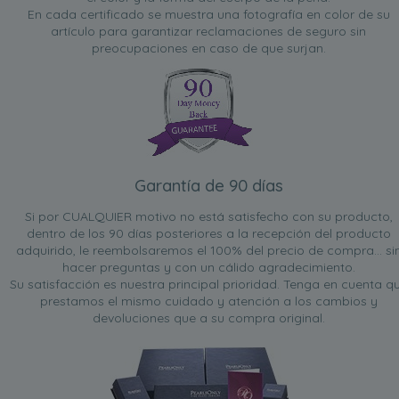
En cada certificado se muestra una fotografía en color de su
artículo para garantizar reclamaciones de seguro sin
preocupaciones en caso de que surjan.
Garantía de 90 días
Si por CUALQUIER motivo no está satisfecho con su producto,
dentro de los 90 días posteriores a la recepción del producto
adquirido, le reembolsaremos el 100% del precio de compra... si
hacer preguntas y con un cálido agradecimiento.
Su satisfacción es nuestra principal prioridad. Tenga en cuenta q
prestamos el mismo cuidado y atención a los cambios y
devoluciones que a su compra original.