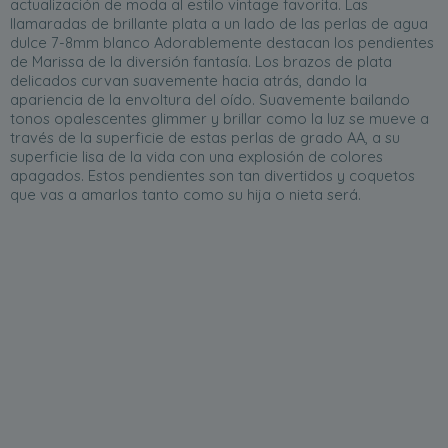
actualización de moda al estilo vintage favorita. Las
llamaradas de brillante plata a un lado de las perlas de agua
dulce 7-8mm blanco Adorablemente destacan los pendientes
de Marissa de la diversión fantasía. Los brazos de plata
delicados curvan suavemente hacia atrás, dando la
apariencia de la envoltura del oído. Suavemente bailando
tonos opalescentes glimmer y brillar como la luz se mueve a
través de la superficie de estas perlas de grado AA, a su
superficie lisa de la vida con una explosión de colores
apagados. Estos pendientes son tan divertidos y coquetos
que vas a amarlos tanto como su hija o nieta será.