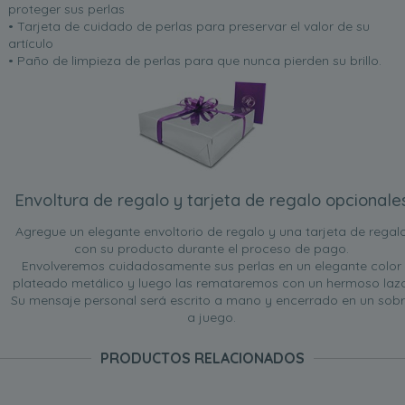
proteger sus perlas
• Tarjeta de cuidado de perlas para preservar el valor de su
artículo
• Paño de limpieza de perlas para que nunca pierden su brillo.
Envoltura de regalo y tarjeta de regalo opcionale
Agregue un elegante envoltorio de regalo y una tarjeta de regal
con su producto durante el proceso de pago.
Envolveremos cuidadosamente sus perlas en un elegante color
plateado metálico y luego las remataremos con un hermoso lazo
Su mensaje personal será escrito a mano y encerrado en un sob
a juego.
PRODUCTOS RELACIONADOS