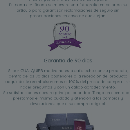
En cada certificado se muestra una fotografía en color de su
artículo para garantizar reclamaciones de seguro sin
preocupaciones en caso de que surjan.
Garantía de 90 días
Si por CUALQUIER motivo no está satisfecho con su producto,
dentro de los 90 días posteriores a la recepción del producto
adquirido, le reembolsaremos el 100% del precio de compra... si
hacer preguntas y con un cálido agradecimiento.
Su satisfacción es nuestra principal prioridad. Tenga en cuenta q
prestamos el mismo cuidado y atención a los cambios y
devoluciones que a su compra original.