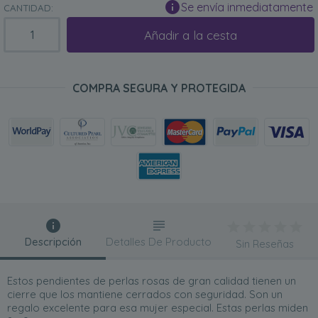
Se envía inmediatamente
CANTIDAD:
Añadir a la cesta
COMPRA SEGURA Y PROTEGIDA
Descripción
Detalles De Producto
Sin Reseñas
Estos pendientes de perlas rosas de gran calidad tienen un
cierre que los mantiene cerrados con seguridad. Son un
regalo excelente para esa mujer especial. Estas perlas miden