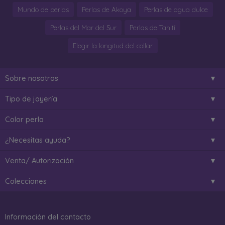
Mundo de perlas
Perlas de Akoya
Perlas de agua dulce
Perlas del Mar del Sur
Perlas de Tahití
Elegir la longitud del collar
Sobre nosotros
Tipo de joyería
Color perla
¿Necesitas ayuda?
Venta/ Autorización
Colecciones
Información del contacto