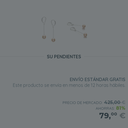
SU PENDIENTES
ENVÍO ESTÁNDAR GRATIS
Este producto se envía en menos de 12 horas hábiles.
425,00
€
PRECIO DE MERCADO:
81%
AHORRAS:
79,
€
00