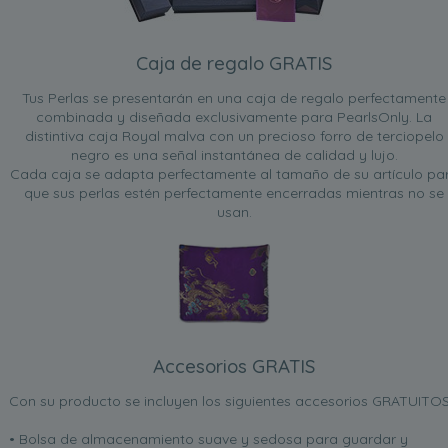
Caja de regalo GRATIS
Tus Perlas se presentarán en una caja de regalo perfectamente
combinada y diseñada exclusivamente para PearlsOnly. La
distintiva caja Royal malva con un precioso forro de terciopelo
negro es una señal instantánea de calidad y lujo.
Cada caja se adapta perfectamente al tamaño de su artículo pa
que sus perlas estén perfectamente encerradas mientras no se
usan.
Accesorios GRATIS
Con su producto se incluyen los siguientes accesorios GRATUITOS
• Bolsa de almacenamiento suave y sedosa para guardar y