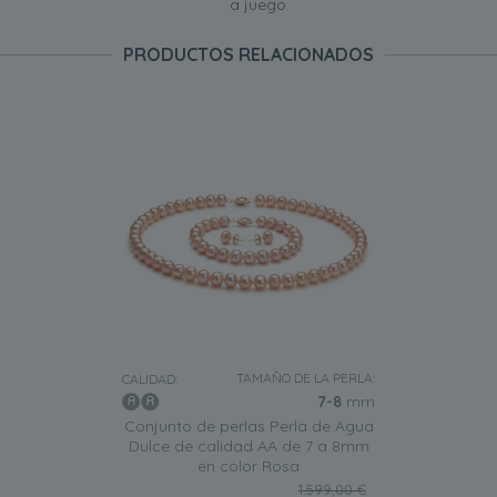
a juego.
PRODUCTOS RELACIONADOS
TAMAÑO DE LA PERLA:
CALIDAD:
7-8
mm
Conjunto de perlas Perla de Agua
Dulce de calidad AA de 7 a 8mm
en color Rosa
1.599,00 €