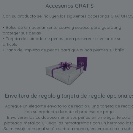
Accesorios GRATIS
Con su producto se incluyen los siguientes accesorios GRATUITOS
• Bolsa de almacenamiento suave y sedosa para guardar y
proteger sus perlas
• Tarjeta de cuidado de perlas para preservar el valor de su
artículo
• Paño de limpieza de perlas para que nunca pierden su brillo.
Envoltura de regalo y tarjeta de regalo opcionale
Agregue un elegante envoltorio de regalo y una tarjeta de regal
con su producto durante el proceso de pago.
Envolveremos cuidadosamente sus perlas en un elegante color
plateado metálico y luego las remataremos con un hermoso lazo
Su mensaje personal será escrito a mano y encerrado en un sob