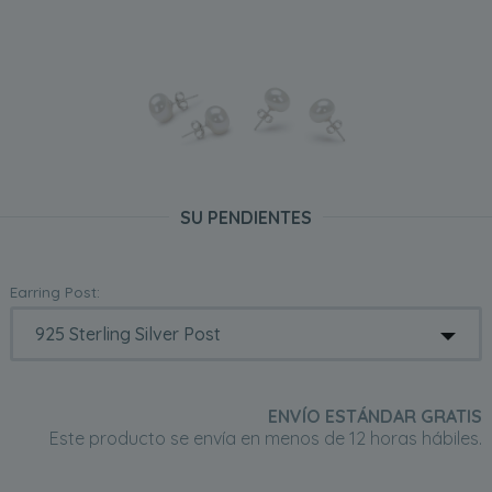
SU PENDIENTES
Earring Post:
ENVÍO ESTÁNDAR GRATIS
Este producto se envía en menos de 12 horas hábiles.