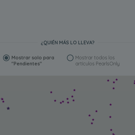
¿QUIÉN MÁS LO LLEVA?
Mostrar solo para
Mostrar todos los
"Pendientes"
artículos PearlsOnly