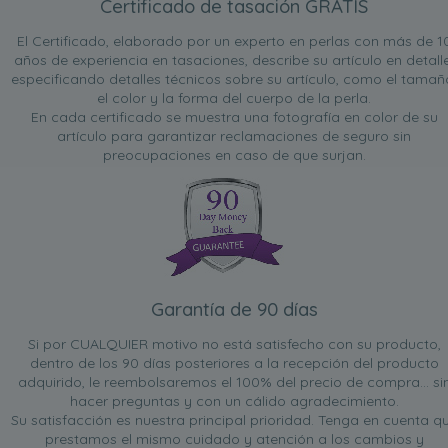
Certificado de tasación GRATIS
El Certificado, elaborado por un experto en perlas con más de 1
años de experiencia en tasaciones, describe su artículo en detalle
especificando detalles técnicos sobre su artículo, como el tamañ
el color y la forma del cuerpo de la perla.
En cada certificado se muestra una fotografía en color de su
artículo para garantizar reclamaciones de seguro sin
preocupaciones en caso de que surjan.
Garantía de 90 días
Si por CUALQUIER motivo no está satisfecho con su producto,
dentro de los 90 días posteriores a la recepción del producto
adquirido, le reembolsaremos el 100% del precio de compra... si
hacer preguntas y con un cálido agradecimiento.
Su satisfacción es nuestra principal prioridad. Tenga en cuenta q
prestamos el mismo cuidado y atención a los cambios y