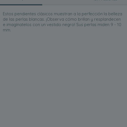
Estos pendientes clásicos muestran a la perfección la belleza
de las perlas blancas. ¡Observa cómo brillan y resplandecen
e imagínatelos con un vestido negro! Sus perlas miden 9 - 10
mm.