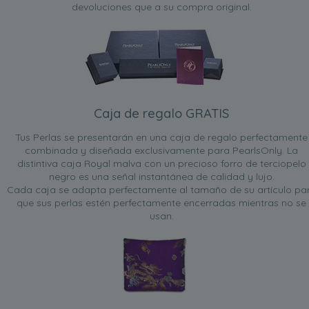
devoluciones que a su compra original.
Caja de regalo GRATIS
Tus Perlas se presentarán en una caja de regalo perfectamente
combinada y diseñada exclusivamente para PearlsOnly. La
distintiva caja Royal malva con un precioso forro de terciopelo
negro es una señal instantánea de calidad y lujo.
Cada caja se adapta perfectamente al tamaño de su artículo pa
que sus perlas estén perfectamente encerradas mientras no se
usan.