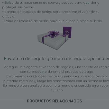
• Bolsa de almacenamiento suave y sedosa para guardar y
proteger sus perlas
• Tarjeta de cuidado de perlas para preservar el valor de su
artículo
• Paño de limpieza de perlas para que nunca pierden su brillo.
Envoltura de regalo y tarjeta de regalo opcionale
Agregue un elegante envoltorio de regalo y una tarjeta de regal
con su producto durante el proceso de pago.
Envolveremos cuidadosamente sus perlas en un elegante color
plateado metálico y luego las remataremos con un hermoso lazo
Su mensaje personal será escrito a mano y encerrado en un sob
a juego.
PRODUCTOS RELACIONADOS