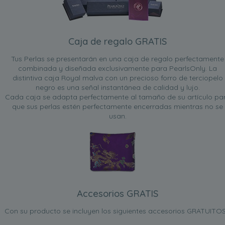
Caja de regalo GRATIS
Tus Perlas se presentarán en una caja de regalo perfectamente
combinada y diseñada exclusivamente para PearlsOnly. La
distintiva caja Royal malva con un precioso forro de terciopelo
negro es una señal instantánea de calidad y lujo.
Cada caja se adapta perfectamente al tamaño de su artículo pa
que sus perlas estén perfectamente encerradas mientras no se
usan.
Accesorios GRATIS
Con su producto se incluyen los siguientes accesorios GRATUITOS