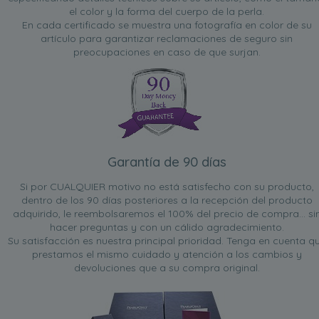
el color y la forma del cuerpo de la perla.
En cada certificado se muestra una fotografía en color de su
artículo para garantizar reclamaciones de seguro sin
preocupaciones en caso de que surjan.
Garantía de 90 días
Si por CUALQUIER motivo no está satisfecho con su producto,
dentro de los 90 días posteriores a la recepción del producto
adquirido, le reembolsaremos el 100% del precio de compra... si
hacer preguntas y con un cálido agradecimiento.
Su satisfacción es nuestra principal prioridad. Tenga en cuenta q
prestamos el mismo cuidado y atención a los cambios y
devoluciones que a su compra original.