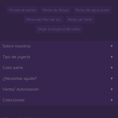
Mundo de perlas
Perlas de Akoya
Perlas de agua dulce
Perlas del Mar del Sur
Perlas de Tahití
Elegir la longitud del collar
Sobre nosotros
Tipo de joyería
Color perla
¿Necesitas ayuda?
Venta/ Autorización
Colecciones