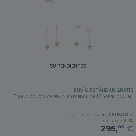
SU PENDIENTES
ENVÍO ESTÁNDAR GRATIS
Este producto se envía en menos de 12 horas hábiles.
1.519,00
€
PRECIO DE MERCADO:
81%
AHORRAS:
295,
€
00