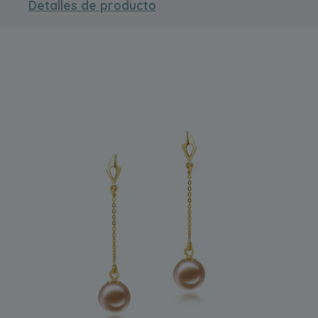
Detalles de producto