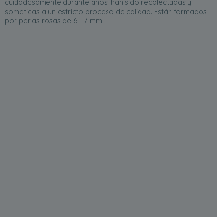
cuidadosamente durante años, han sido recolectadas y
sometidas a un estricto proceso de calidad. Están formados
por perlas rosas de 6 - 7 mm.