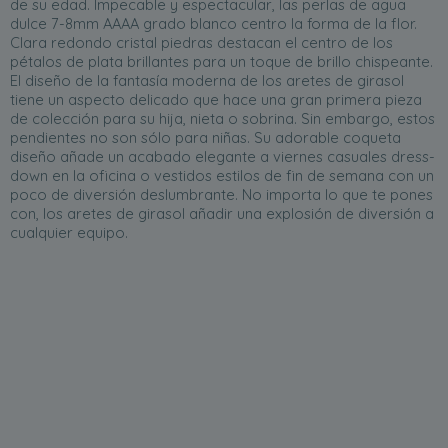
de su edad. Impecable y espectacular, las perlas de agua
dulce 7-8mm AAAA grado blanco centro la forma de la flor.
Clara redondo cristal piedras destacan el centro de los
pétalos de plata brillantes para un toque de brillo chispeante.
El diseño de la fantasía moderna de los aretes de girasol
tiene un aspecto delicado que hace una gran primera pieza
de colección para su hija, nieta o sobrina. Sin embargo, estos
pendientes no son sólo para niñas. Su adorable coqueta
diseño añade un acabado elegante a viernes casuales dress-
down en la oficina o vestidos estilos de fin de semana con un
poco de diversión deslumbrante. No importa lo que te pones
con, los aretes de girasol añadir una explosión de diversión a
cualquier equipo.