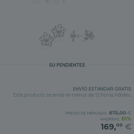
SU PENDIENTES
ENVÍO ESTÁNDAR GRATIS
Este producto se envía en menos de 12 horas hábiles.
875,00
€
PRECIO DE MERCADO:
81%
AHORRAS:
169,
€
00