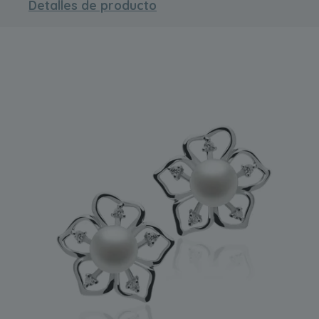
Detalles de producto