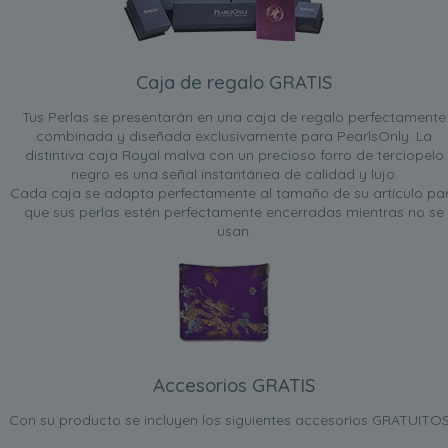
Caja de regalo GRATIS
Tus Perlas se presentarán en una caja de regalo perfectamente
combinada y diseñada exclusivamente para PearlsOnly. La
distintiva caja Royal malva con un precioso forro de terciopelo
negro es una señal instantánea de calidad y lujo.
Cada caja se adapta perfectamente al tamaño de su artículo pa
que sus perlas estén perfectamente encerradas mientras no se
usan.
Accesorios GRATIS
Con su producto se incluyen los siguientes accesorios GRATUITOS