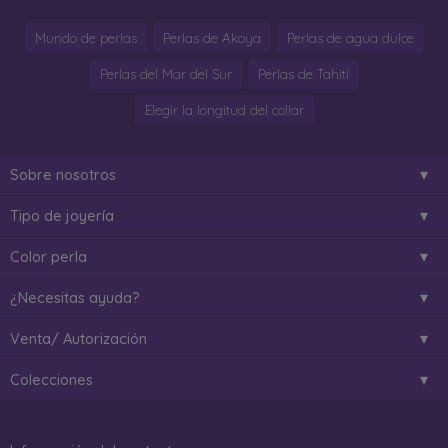
Mundo de perlas
Perlas de Akoya
Perlas de agua dulce
Perlas del Mar del Sur
Perlas de Tahití
Elegir la longitud del collar
Sobre nosotros
Tipo de joyería
Color perla
¿Necesitas ayuda?
Venta/ Autorización
Colecciones