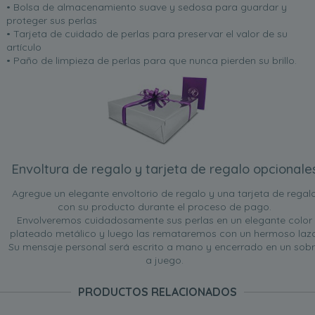
• Bolsa de almacenamiento suave y sedosa para guardar y
proteger sus perlas
• Tarjeta de cuidado de perlas para preservar el valor de su
artículo
• Paño de limpieza de perlas para que nunca pierden su brillo.
Envoltura de regalo y tarjeta de regalo opcionale
Agregue un elegante envoltorio de regalo y una tarjeta de regal
con su producto durante el proceso de pago.
Envolveremos cuidadosamente sus perlas en un elegante color
plateado metálico y luego las remataremos con un hermoso lazo
Su mensaje personal será escrito a mano y encerrado en un sob
a juego.
PRODUCTOS RELACIONADOS