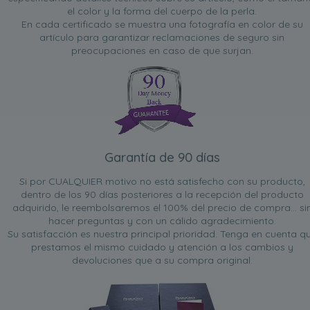
el color y la forma del cuerpo de la perla.
En cada certificado se muestra una fotografía en color de su
artículo para garantizar reclamaciones de seguro sin
preocupaciones en caso de que surjan.
Garantía de 90 días
Si por CUALQUIER motivo no está satisfecho con su producto,
dentro de los 90 días posteriores a la recepción del producto
adquirido, le reembolsaremos el 100% del precio de compra... si
hacer preguntas y con un cálido agradecimiento.
Su satisfacción es nuestra principal prioridad. Tenga en cuenta q
prestamos el mismo cuidado y atención a los cambios y
devoluciones que a su compra original.