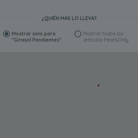
¿QUIÉN MÁS LO LLEVA?
Mostrar solo para
Mostrar todos los
"Girasol Pendientes"
artículos PearlsOnly