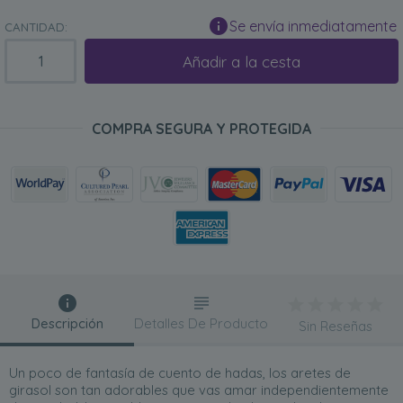
Se envía inmediatamente
CANTIDAD:
Añadir a la cesta
COMPRA SEGURA Y PROTEGIDA
Descripción
Detalles De Producto
Sin Reseñas
Un poco de fantasía de cuento de hadas, los aretes de
girasol son tan adorables que vas amar independientemente