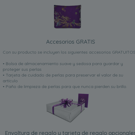
Accesorios GRATIS
Con su producto se incluyen los siguientes accesorios GRATUITOS
• Bolsa de almacenamiento suave y sedosa para guardar y
proteger sus perlas
• Tarjeta de cuidado de perlas para preservar el valor de su
artículo
• Paño de limpieza de perlas para que nunca pierden su brillo.
Envoltura de regalo y tarjeta de regalo opcionale