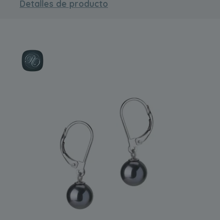
Detalles de producto