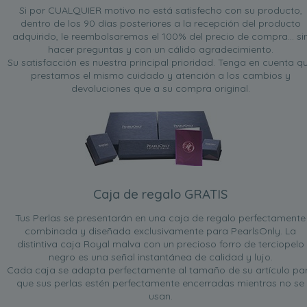
Si por CUALQUIER motivo no está satisfecho con su producto,
dentro de los 90 días posteriores a la recepción del producto
adquirido, le reembolsaremos el 100% del precio de compra... si
hacer preguntas y con un cálido agradecimiento.
Su satisfacción es nuestra principal prioridad. Tenga en cuenta q
prestamos el mismo cuidado y atención a los cambios y
devoluciones que a su compra original.
Caja de regalo GRATIS
Tus Perlas se presentarán en una caja de regalo perfectamente
combinada y diseñada exclusivamente para PearlsOnly. La
distintiva caja Royal malva con un precioso forro de terciopelo
negro es una señal instantánea de calidad y lujo.
Cada caja se adapta perfectamente al tamaño de su artículo pa
que sus perlas estén perfectamente encerradas mientras no se
usan.