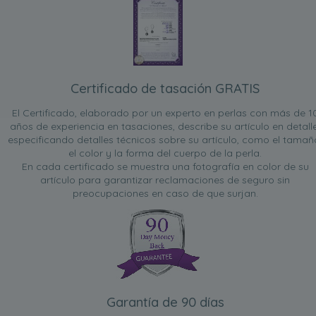
Certificado de tasación GRATIS
El Certificado, elaborado por un experto en perlas con más de 1
años de experiencia en tasaciones, describe su artículo en detalle
especificando detalles técnicos sobre su artículo, como el tamañ
el color y la forma del cuerpo de la perla.
En cada certificado se muestra una fotografía en color de su
artículo para garantizar reclamaciones de seguro sin
preocupaciones en caso de que surjan.
Garantía de 90 días