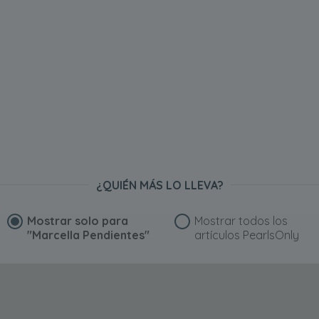
¿QUIÉN MÁS LO LLEVA?
Mostrar solo para
Mostrar todos los
"Marcella Pendientes"
artículos PearlsOnly