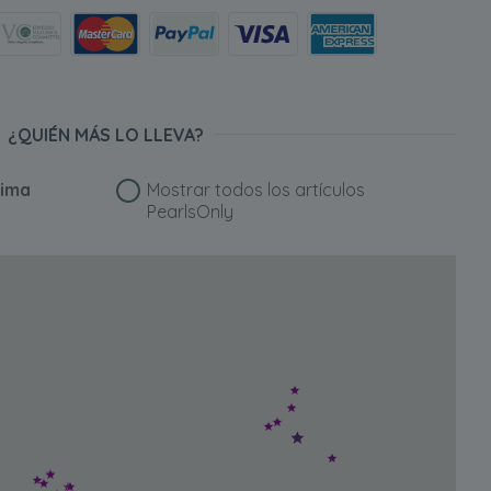
¿QUIÉN MÁS LO LLEVA?
ima
Mostrar todos los artículos
PearlsOnly