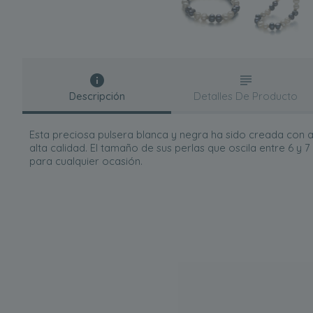
Descripción
Detalles De Producto
Esta preciosa pulsera blanca y negra ha sido creada con 
alta calidad. El tamaño de sus perlas que oscila entre 6 y
para cualquier ocasión.