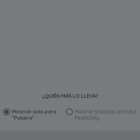
¿QUIÉN MÁS LO LLEVA?
Mostrar solo para
Mostrar todos los artículos
"Pulsera"
PearlsOnly