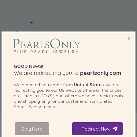
X
GOOD NEWS!
We are redirecting you to
pearlsonly.com
We detected you come from
United States
, we are
redirecting you to our
US
website where all the prices
are listed in
USD ($)
and where we have special deals
and shipping only for our customers from
United
States
. See you there!
Stay Here
Redirect Now