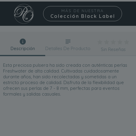
MÁS DE NUESTRA
Colección Black Label
Descripción
Detalles De Producto
Sin Reseñas
Esta preciosa pulsera ha sido creada con auténticas perlas
Freshwater de alta calidad. Cultivadas cuidadosamente
durante años, han sido recolectadas y sometidas a un
estricto proceso de calidad. Disfruta de la flexibilidad que
ofrecen sus perlas de 7 - 8 mm, perfectas para eventos
formales y salidas casuales.