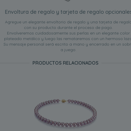
Envoltura de regalo y tarjeta de regalo opcionale
Agregue un elegante envoltorio de regalo y una tarjeta de regal
con su producto durante el proceso de pago.
Envolveremos cuidadosamente sus perlas en un elegante color
plateado metálico y luego las remataremos con un hermoso lazo
Su mensaje personal será escrito a mano y encerrado en un sob
a juego.
PRODUCTOS RELACIONADOS