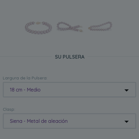
SU PULSERA
Largura de la Pulsera:
18 cm - Medio
Clasp:
Siena - Metal de aleación