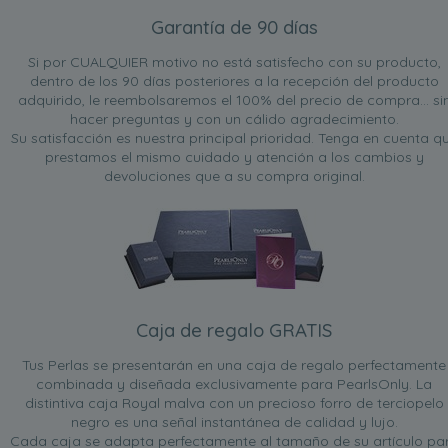
Garantía de 90 días
Si por CUALQUIER motivo no está satisfecho con su producto,
dentro de los 90 días posteriores a la recepción del producto
adquirido, le reembolsaremos el 100% del precio de compra... si
hacer preguntas y con un cálido agradecimiento.
Su satisfacción es nuestra principal prioridad. Tenga en cuenta q
prestamos el mismo cuidado y atención a los cambios y
devoluciones que a su compra original.
Caja de regalo GRATIS
Tus Perlas se presentarán en una caja de regalo perfectamente
combinada y diseñada exclusivamente para PearlsOnly. La
distintiva caja Royal malva con un precioso forro de terciopelo
negro es una señal instantánea de calidad y lujo.
Cada caja se adapta perfectamente al tamaño de su artículo pa