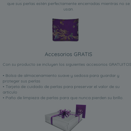
que sus perlas estén perfectamente encerradas mientras no se
usan.
Accesorios GRATIS
Con su producto se incluyen los siguientes accesorios GRATUITOS
• Bolsa de almacenamiento suave y sedosa para guardar y
proteger sus perlas
• Tarjeta de cuidado de perlas para preservar el valor de su
artículo
• Paño de limpieza de perlas para que nunca pierden su brillo.