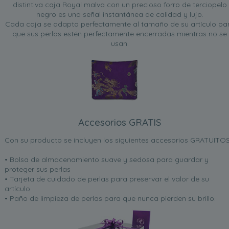
distintiva caja Royal malva con un precioso forro de terciopelo
negro es una señal instantánea de calidad y lujo.
Cada caja se adapta perfectamente al tamaño de su artículo pa
que sus perlas estén perfectamente encerradas mientras no se
usan.
Accesorios GRATIS
Con su producto se incluyen los siguientes accesorios GRATUITOS
• Bolsa de almacenamiento suave y sedosa para guardar y
proteger sus perlas
• Tarjeta de cuidado de perlas para preservar el valor de su
artículo
• Paño de limpieza de perlas para que nunca pierden su brillo.