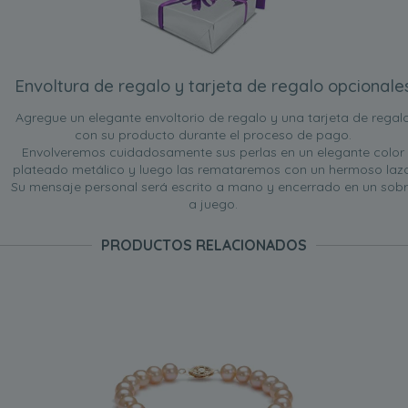
Envoltura de regalo y tarjeta de regalo opcionale
Agregue un elegante envoltorio de regalo y una tarjeta de regal
con su producto durante el proceso de pago.
Envolveremos cuidadosamente sus perlas en un elegante color
plateado metálico y luego las remataremos con un hermoso lazo
Su mensaje personal será escrito a mano y encerrado en un sob
a juego.
PRODUCTOS RELACIONADOS