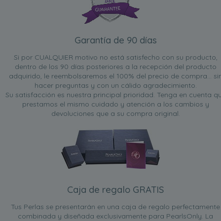
Garantía de 90 días
Si por CUALQUIER motivo no está satisfecho con su producto,
dentro de los 90 días posteriores a la recepción del producto
adquirido, le reembolsaremos el 100% del precio de compra... si
hacer preguntas y con un cálido agradecimiento.
Su satisfacción es nuestra principal prioridad. Tenga en cuenta q
prestamos el mismo cuidado y atención a los cambios y
devoluciones que a su compra original.
Caja de regalo GRATIS
Tus Perlas se presentarán en una caja de regalo perfectamente
combinada y diseñada exclusivamente para PearlsOnly. La