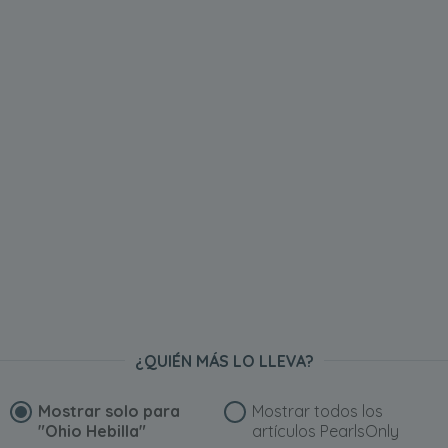
¿QUIÉN MÁS LO LLEVA?
Mostrar solo para
Mostrar todos los
"Ohio Hebilla"
artículos PearlsOnly