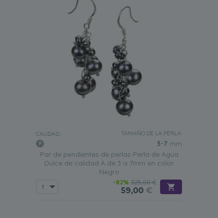
TAMAÑO DE LA PERLA:
CALIDAD:
3-7
mm
Par de pendientes de perlas Perla de Agua
Dulce de calidad A de 3 a 7mm en color
Negro
-82%
325,00 €
59,00
€