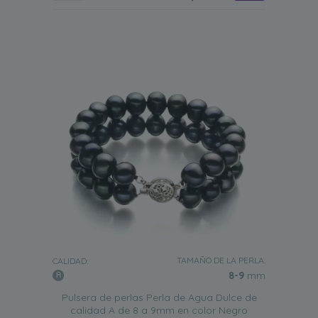
TAMAÑO DE LA PERLA:
CALIDAD:
8-9
mm
Pulsera de perlas Perla de Agua Dulce de
calidad A de 8 a 9mm en color Negro