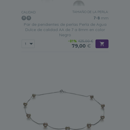
TAMAÑO DE LA PERLA:
CALIDAD:
7-8
mm
Par de pendientes de perlas Perla de Agua
Dulce de calidad AA de 7 a 8mm en color
Negro
-81%
425,00 €
79,00
€