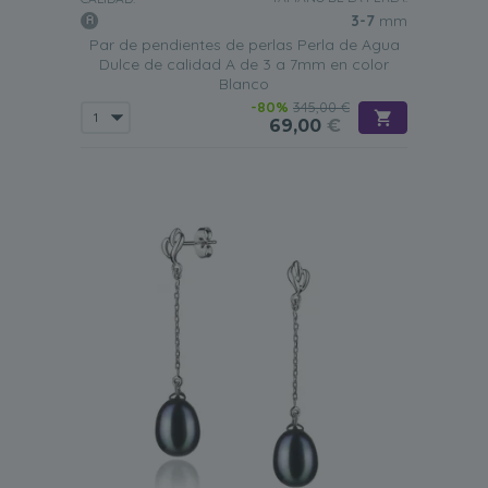
3-7
mm
Par de pendientes de perlas Perla de Agua
Dulce de calidad A de 3 a 7mm en color
Blanco
-80%
345,00 €
69,00
€