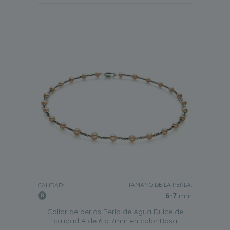
TAMAÑO DE LA PERLA:
CALIDAD:
6-7
mm
Collar de perlas Perla de Agua Dulce de
calidad A de 6 a 7mm en color Rosa