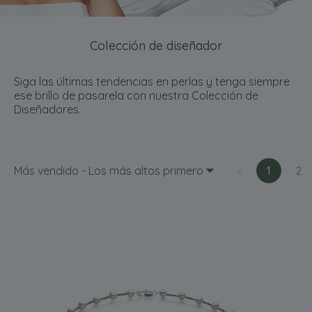
Colección de diseñador
Siga las últimas tendencias en perlas y tenga siempre
ese brillo de pasarela con nuestra Colección de
Diseñadores.
Más vendido - Los más altos primero
<
1
2