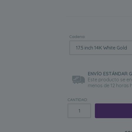
Cadena:
ENVÍO ESTÁNDAR G
Este producto se en
menos de 12 horas h
CANTIDAD: