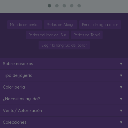
Mundo de perlas
Perlas de Akoya
Perlas de agua dulce
Perlas del Mar del Sur
Perlas de Tahití
Elegir la longitud del collar
Sobre nosotros
Tipo de joyería
Color perla
¿Necesitas ayuda?
Venta/ Autorización
Colecciones