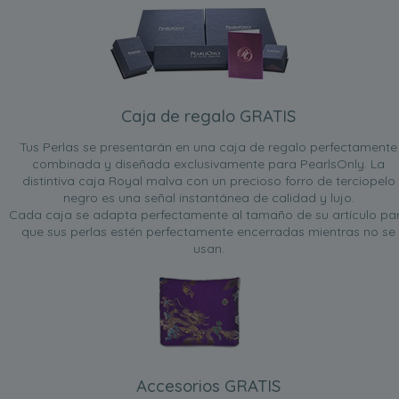
Caja de regalo GRATIS
Tus Perlas se presentarán en una caja de regalo perfectamente
combinada y diseñada exclusivamente para PearlsOnly. La
distintiva caja Royal malva con un precioso forro de terciopelo
negro es una señal instantánea de calidad y lujo.
Cada caja se adapta perfectamente al tamaño de su artículo pa
que sus perlas estén perfectamente encerradas mientras no se
usan.
Accesorios GRATIS