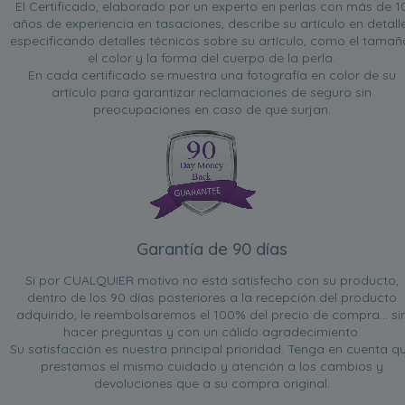
El Certificado, elaborado por un experto en perlas con más de 1
años de experiencia en tasaciones, describe su artículo en detalle
especificando detalles técnicos sobre su artículo, como el tamañ
el color y la forma del cuerpo de la perla.
En cada certificado se muestra una fotografía en color de su
artículo para garantizar reclamaciones de seguro sin
preocupaciones en caso de que surjan.
Garantía de 90 días
Si por CUALQUIER motivo no está satisfecho con su producto,
dentro de los 90 días posteriores a la recepción del producto
adquirido, le reembolsaremos el 100% del precio de compra... si
hacer preguntas y con un cálido agradecimiento.
Su satisfacción es nuestra principal prioridad. Tenga en cuenta q
prestamos el mismo cuidado y atención a los cambios y
devoluciones que a su compra original.