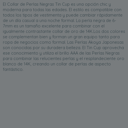
El Collar de Perlas Negras Tin Cup es una opción chic y
moderna para todas las edades. El estilo es compatible con
todos los tipos de vestimenta y puede cambiar rápidamente
de un día casual a una noche formal. La perla negra de 6-
7mm es un tamaño excelente para combinar con el
igualmente contrastante collar de oro de 14K.Los dos colores
se complementan bien y forman un gran equipo tanto para
ropa de negocios como formal. Las Perlas Akoya Japonesas
son conocidas por su duradera belleza. El Tin Cup aprovecha
ese conocimiento y utiliza el brillo AAA de las Perlas Negras
para combinar las relucientes perlas y el resplandeciente oro
blanco de 14K, creando un collar de perlas de aspecto
fantástico.