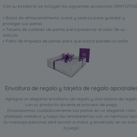
Con su producto se incluyen los siguientes accesorios GRATUITOS
• Bolsa de almacenamiento suave y sedosa para guardar y
proteger sus perlas
• Tarjeta de cuidado de perlas para preservar el valor de su
artículo
• Paño de limpieza de perlas para que nunca pierden su brillo.
Envoltura de regalo y tarjeta de regalo opcionale
Agregue un elegante envoltorio de regalo y una tarjeta de regal
con su producto durante el proceso de pago.
Envolveremos cuidadosamente sus perlas en un elegante color
plateado metálico y luego las remataremos con un hermoso lazo
Su mensaje personal será escrito a mano y encerrado en un sob
a juego.