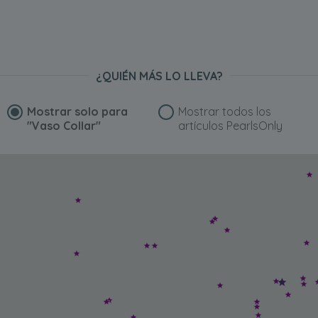
¿QUIÉN MÁS LO LLEVA?
Mostrar solo para
Mostrar todos los
"Vaso Collar"
artículos PearlsOnly