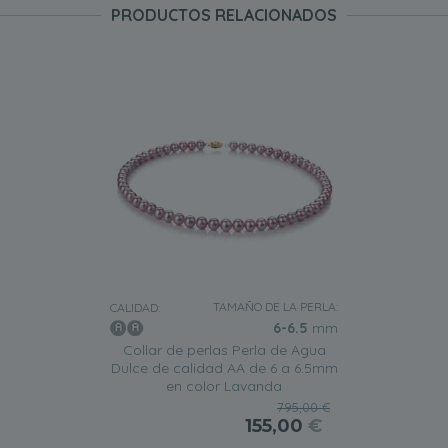
PRODUCTOS RELACIONADOS
TAMAÑO DE LA PERLA:
CALIDAD:
6-6.5
mm
Collar de perlas Perla de Agua
Dulce de calidad AA de 6 a 6.5mm
en color Lavanda
795,00 €
155,00
€