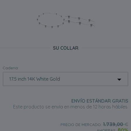
SU COLLAR
Cadena:
ENVÍO ESTÁNDAR GRATIS
Este producto se envía en menos de 12 horas hábiles.
1.739,00
€
PRECIO DE MERCADO:
80%
AHORRAS: