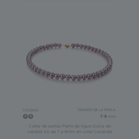
TAMAÑO DE LA PERLA:
CALIDAD:
7-8
mm
Collar de perlas Perla de Agua Dulce de
calidad AA de 7 a 8mm en color Lavanda