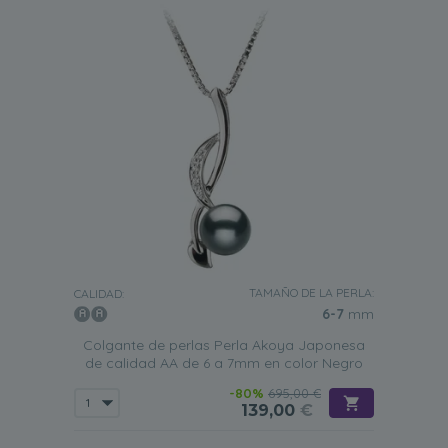
TAMAÑO DE LA PERLA:
CALIDAD:
6-7
mm
Colgante de perlas Perla Akoya Japonesa
de calidad AA de 6 a 7mm en color Negro
-80%
695,00 €
139,00
€