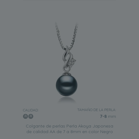
TAMAÑO DE LA PERLA:
CALIDAD:
7-8
mm
Colgante de perlas Perla Akoya Japonesa
de calidad AA de 7 a 8mm en color Negro