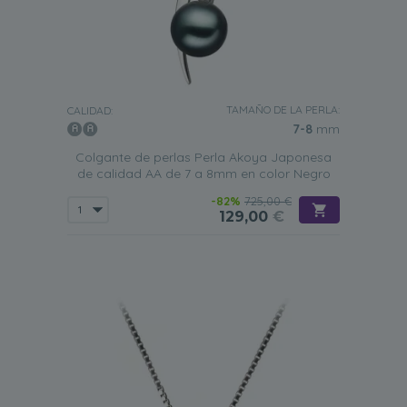
TAMAÑO DE LA PERLA:
CALIDAD:
7-8
mm
Colgante de perlas Perla Akoya Japonesa
de calidad AA de 7 a 8mm en color Negro
-82%
725,00 €
129,00
€