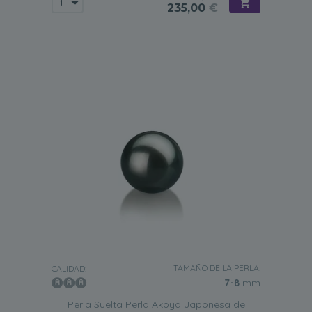
235,00
€
TAMAÑO DE LA PERLA:
CALIDAD:
7-8
mm
Perla Suelta Perla Akoya Japonesa de