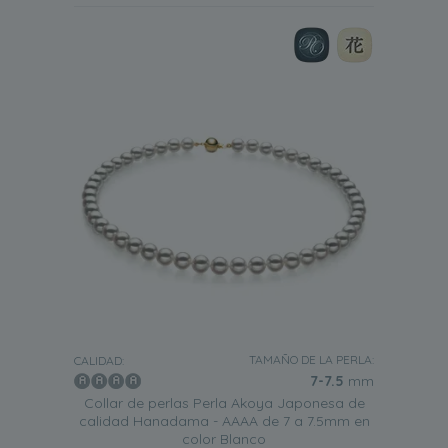
TAMAÑO DE LA PERLA:
CALIDAD:
7-7.5
mm
Collar de perlas Perla Akoya Japonesa de
calidad Hanadama - AAAA de 7 a 7.5mm en
color Blanco